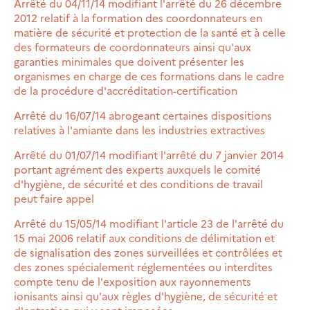
Arrêté du 04/11/14 modifiant l'arrêté du 26 décembre
2012 relatif à la formation des coordonnateurs en
matière de sécurité et protection de la santé et à celle
des formateurs de coordonnateurs ainsi qu'aux
garanties minimales que doivent présenter les
organismes en charge de ces formations dans le cadre
de la procédure d'accréditation-certification
Arrêté du 16/07/14 abrogeant certaines dispositions
relatives à l'amiante dans les industries extractives
Arrêté du 01/07/14 modifiant l'arrêté du 7 janvier 2014
portant agrément des experts auxquels le comité
d'hygiène, de sécurité et des conditions de travail
peut faire appel
Arrêté du 15/05/14 modifiant l'article 23 de l'arrêté du
15 mai 2006 relatif aux conditions de délimitation et
de signalisation des zones surveillées et contrôlées et
des zones spécialement réglementées ou interdites
compte tenu de l'exposition aux rayonnements
ionisants ainsi qu'aux règles d'hygiène, de sécurité et