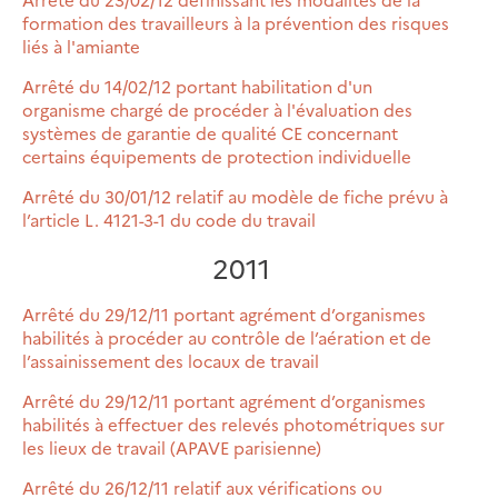
formation des travailleurs à la prévention des risques
liés à l'amiante
Arrêté du 14/02/12 portant habilitation d'un
organisme chargé de procéder à l'évaluation des
systèmes de garantie de qualité CE concernant
certains équipements de protection individuelle
Arrêté du 30/01/12 relatif au modèle de fiche prévu à
l’article L. 4121-3-1 du code du travail
2011
Arrêté du 29/12/11 portant agrément d’organismes
habilités à procéder au contrôle de l’aération et de
l’assainissement des locaux de travail
Arrêté du 29/12/11 portant agrément d’organismes
habilités à effectuer des relevés photométriques sur
les lieux de travail (APAVE parisienne)
Arrêté du 26/12/11 relatif aux vérifications ou