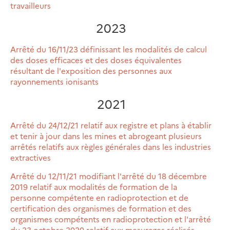
travailleurs
2023
Arrêté du 16/11/23 définissant les modalités de calcul
des doses efficaces et des doses équivalentes
résultant de l'exposition des personnes aux
rayonnements ionisants
2021
Arrêté du 24/12/21 relatif aux registre et plans à établir
et tenir à jour dans les mines et abrogeant plusieurs
arrêtés relatifs aux règles générales dans les industries
extractives
Arrêté du 12/11/21 modifiant l'arrêté du 18 décembre
2019 relatif aux modalités de formation de la
personne compétente en radioprotection et de
certification des organismes de formation et des
organismes compétents en radioprotection et l'arrêté
du 23 octobre 2020 relatif aux mesurages réalisés