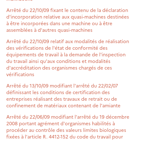
Arrêté du 22/10/09 fixant le contenu de la déclaration
d'incorporation relative aux quasi-machines destinées
à être incorporées dans une machine ou à être
assemblées à d'autres quasi-machines
Arrêté du 22/10/09 relatif aux modalités de réalisation
des vérifications de l'état de conformité des
équipements de travail à la demande de l'inspection
du travail ainsi qu'aux conditions et modalités
d'accréditation des organismes chargés de ces
vérifications
Arrêté du 13/10/09 modifiant l'arrêté du 22/02/07
définissant les conditions de certification des
entreprises réalisant des travaux de retrait ou de
confinement de matériaux contenant de l'amiante
Arrêté du 22/06/09 modifiant l'arrêté du 19 décembre
2008 portant agrément d'organismes habilités à
procéder au contrôle des valeurs limites biologiques
fixées à l'article R. 4412-152 du code du travail pour