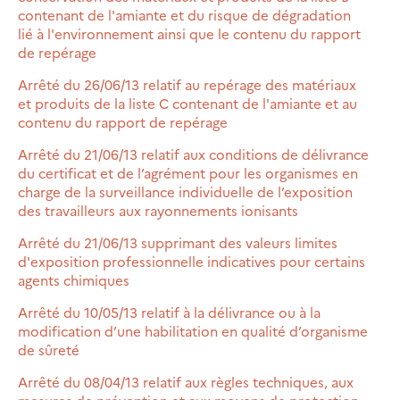
contenant de l'amiante et du risque de dégradation
lié à l'environnement ainsi que le contenu du rapport
de repérage
Arrêté du 26/06/13 relatif au repérage des matériaux
et produits de la liste C contenant de l'amiante et au
contenu du rapport de repérage
Arrêté du 21/06/13 relatif aux conditions de délivrance
du certificat et de l’agrément pour les organismes en
charge de la surveillance individuelle de l’exposition
des travailleurs aux rayonnements ionisants
Arrêté du 21/06/13 supprimant des valeurs limites
d'exposition professionnelle indicatives pour certains
agents chimiques
Arrêté du 10/05/13 relatif à la délivrance ou à la
modification d’une habilitation en qualité d’organisme
de sûreté
Arrêté du 08/04/13 relatif aux règles techniques, aux