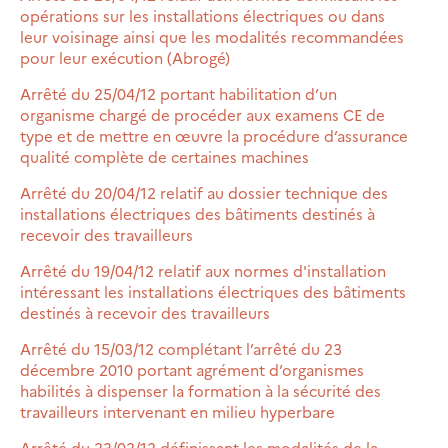
opérations sur les installations électriques ou dans
leur voisinage ainsi que les modalités recommandées
pour leur exécution (Abrogé)
Arrêté du 25/04/12 portant habilitation d’un
organisme chargé de procéder aux examens CE de
type et de mettre en œuvre la procédure d’assurance
qualité complète de certaines machines
Arrêté du 20/04/12 relatif au dossier technique des
installations électriques des bâtiments destinés à
recevoir des travailleurs
Arrêté du 19/04/12 relatif aux normes d'installation
intéressant les installations électriques des bâtiments
destinés à recevoir des travailleurs
Arrêté du 15/03/12 complétant l’arrêté du 23
décembre 2010 portant agrément d’organismes
habilités à dispenser la formation à la sécurité des
travailleurs intervenant en milieu hyperbare
Arrêté du 23/02/12 définissant les modalités de la