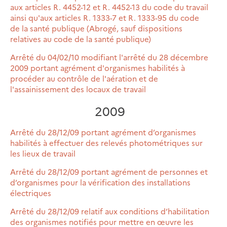
aux articles R. 4452-12 et R. 4452-13 du code du travail
ainsi qu'aux articles R. 1333-7 et R. 1333-95 du code
de la santé publique (Abrogé, sauf dispositions
relatives au code de la santé publique)
Arrêté du 04/02/10 modifiant l'arrêté du 28 décembre
2009 portant agrément d'organismes habilités à
procéder au contrôle de l'aération et de
l'assainissement des locaux de travail
2009
Arrêté du 28/12/09 portant agrément d’organismes
habilités à effectuer des relevés photométriques sur
les lieux de travail
Arrêté du 28/12/09 portant agrément de personnes et
d’organismes pour la vérification des installations
électriques
Arrêté du 28/12/09 relatif aux conditions d’habilitation
des organismes notifiés pour mettre en œuvre les