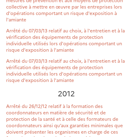
mesures de prévention et aux moyens de protection
collective à mettre en œuvre par les entreprises lors
d'opérations comportant un risque d'exposition à
l'amiante
Arrêté du 07/03/13 relatif au choix, à l'entretien et à la
vérification des équipements de protection
individuelle utilisés lors d'opérations comportant un
risque d'exposition à l'amiante
Arrêté du 07/03/13 relatif au choix, à l'entretien et à la
vérification des équipements de protection
individuelle utilisés lors d'opérations comportant un
risque d'exposition à l'amiante
2012
Arrêté du 26/12/12 relatif à la formation des
coordonnateurs en matière de sécurité et de
protection de la santé et à celle des formateurs de
coordonnateurs ainsi qu’aux garanties minimales que
doivent présenter les organismes en charge de ces