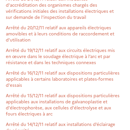
d'accréditation des organismes chargés des
vérifications initiales des installations électriques et
sur demande de l'inspection du travail
Arrêté du 20/12/11 relatif aux appareils électriques
amovibles et à leurs conditions de raccordement et
d'utilisation
Arrêté du 19/12/11 relatif aux circuits électriques mis
en œuvre dans le soudage électrique à l’arc et par
résistance et dans les techniques connexes
Arrêté du 16/12/11 relatif aux dispositions particulières
applicables à certains laboratoires et plates-formes
d'essais
Arrêté du 15/12/11 relatif aux dispositions particulières
applicables aux installations de galvanoplastie et
d'électrophorèse, aux cellules d'électrolyse et aux
fours électriques à arc
Arrêté du 14/12/11 relatif aux installations d’éclairage