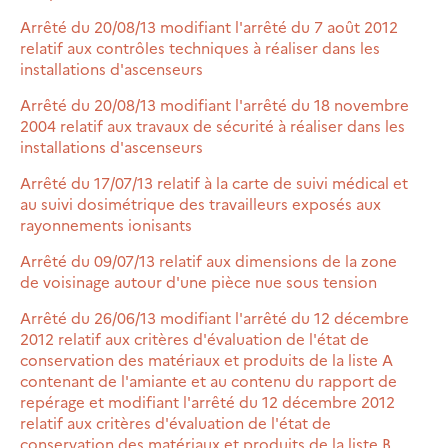
Arrêté du 20/08/13 modifiant l'arrêté du 7 août 2012
relatif aux contrôles techniques à réaliser dans les
installations d'ascenseurs
Arrêté du 20/08/13 modifiant l'arrêté du 18 novembre
2004 relatif aux travaux de sécurité à réaliser dans les
installations d'ascenseurs
Arrêté du 17/07/13 relatif à la carte de suivi médical et
au suivi dosimétrique des travailleurs exposés aux
rayonnements ionisants
Arrêté du 09/07/13 relatif aux dimensions de la zone
de voisinage autour d'une pièce nue sous tension
Arrêté du 26/06/13 modifiant l'arrêté du 12 décembre
2012 relatif aux critères d'évaluation de l'état de
conservation des matériaux et produits de la liste A
contenant de l'amiante et au contenu du rapport de
repérage et modifiant l'arrêté du 12 décembre 2012
relatif aux critères d'évaluation de l'état de
conservation des matériaux et produits de la liste B