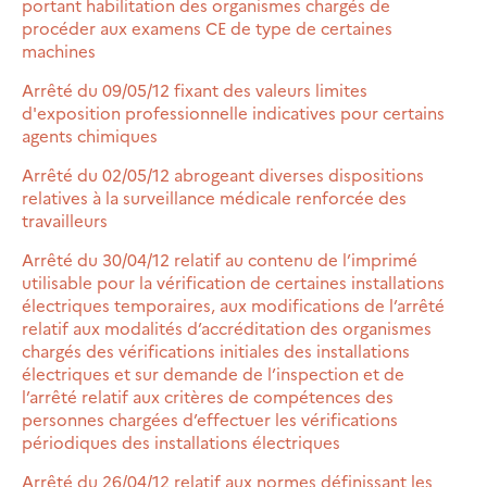
portant habilitation des organismes chargés de
procéder aux examens CE de type de certaines
machines
Arrêté du 09/05/12 fixant des valeurs limites
d'exposition professionnelle indicatives pour certains
agents chimiques
Arrêté du 02/05/12 abrogeant diverses dispositions
relatives à la surveillance médicale renforcée des
travailleurs
Arrêté du 30/04/12 relatif au contenu de l’imprimé
utilisable pour la vérification de certaines installations
électriques temporaires, aux modifications de l’arrêté
relatif aux modalités d’accréditation des organismes
chargés des vérifications initiales des installations
électriques et sur demande de l’inspection et de
l’arrêté relatif aux critères de compétences des
personnes chargées d’effectuer les vérifications
périodiques des installations électriques
Arrêté du 26/04/12 relatif aux normes définissant les