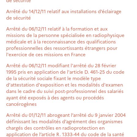
de sécurité
Arrêté du 14/12/11 relatif aux installations d’éclairage
de sécurité
Arrêté du 06/12/11 relatif à la formation et aux
missions de la personne spécialisée en radiophysique
médicale et à la reconnaissance des qualifications
professionnelles des ressortissants étrangers pour
l'exercice de ces missions en France
Arrêté du 06/12/11 modifiant l'arrêté du 28 février
1995 pris en application de l'article D. 461-25 du code
de la sécurité sociale fixant le modèle type
d'attestation d'exposition et les modalités d'examen
dans le cadre du suivi post-professionnel des salariés
ayant été exposés à des agents ou procédés
cancérogènes
Arrêté du 01/12/11 abrogeant l’arrêté du 9 janvier 2004
définissant les modalités d’agrément des organismes
chargés des contrôles en radioprotection en
application de l’article R. 1333-44 du code de la santé