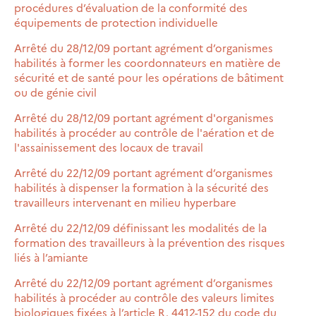
procédures d’évaluation de la conformité des
équipements de protection individuelle
Arrêté du 28/12/09 portant agrément d’organismes
habilités à former les coordonnateurs en matière de
sécurité et de santé pour les opérations de bâtiment
ou de génie civil
Arrêté du 28/12/09 portant agrément d'organismes
habilités à procéder au contrôle de l'aération et de
l'assainissement des locaux de travail
Arrêté du 22/12/09 portant agrément d’organismes
habilités à dispenser la formation à la sécurité des
travailleurs intervenant en milieu hyperbare
Arrêté du 22/12/09 définissant les modalités de la
formation des travailleurs à la prévention des risques
liés à l’amiante
Arrêté du 22/12/09 portant agrément d’organismes
habilités à procéder au contrôle des valeurs limites
biologiques fixées à l’article R. 4412-152 du code du