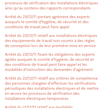
processus de vérification des installations électriques
ainsi qu'au contenu des rapports correspondants
Arrêté du 23/12/11 portant agrément des experts
auxquels le comité d’hygiène, de sécurité et des
conditions de travail peut faire appel
Arrêté du 23/12/11 relatif aux installations électriques
des équipements de travail non soumis à des règles
de conception lors de leur première mise en service
Arrêté du 23/12/11 fixant les obligations des experts
agréés auxquels le comité d'hygiène, de sécurité et
des conditions de travail peut faire appel et les
modalités d'instruction des demandes d'agrément
Arrêté du 22/12/11 relatif aux critères de compétence
des personnes chargées d'effectuer les vérifications
périodiques des installations électriques et de mettre
en œuvre les processus de vérification des
installations électriques temporaires
Arrêté du 21/12/11 relatif aux modalités