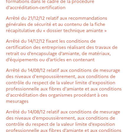
formations dans le cadre de la procédure
d’accréditation-certification
Arrêté du 21/12/12 relatif aux recommandations
générales de sécurité et au contenu de la fiche
récapitulative du « dossier technique amiante »
Arrêté du 14/12/12 fixant les conditions de
certification des entreprises réalisant des travaux de
retrait ou d’encapsulage d’amiante, de matériaux,
d’équipements ou d’articles en contenant
Arrêté du 14/08/12 relatif aux conditions de mesurage
des niveaux d'empoussièrement, aux conditions de
contrôle du respect de la valeur limite d'exposition
professionnelle aux fibres d'amiante et aux conditions
d'accréditation des organismes procédant à ces
mesurages
Arrêté du 14/08/12 relatif aux conditions de mesurage
des niveaux d’empoussièrement, aux conditions de
contrôle du respect de la valeur limite d’exposition
professionnelle aux fibres d’amiante et aux conditions