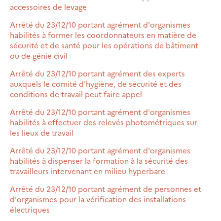
accessoires de levage
Arrêté du 23/12/10 portant agrément d'organismes
habilités à former les coordonnateurs en matière de
sécurité et de santé pour les opérations de bâtiment
ou de génie civil
Arrêté du 23/12/10 portant agrément des experts
auxquels le comité d'hygiène, de sécurité et des
conditions de travail peut faire appel
Arrêté du 23/12/10 portant agrément d'organismes
habilités à effectuer des relevés photométriques sur
les lieux de travail
Arrêté du 23/12/10 portant agrément d'organismes
habilités à dispenser la formation à la sécurité des
travailleurs intervenant en milieu hyperbare
Arrêté du 23/12/10 portant agrément de personnes et
d'organismes pour la vérification des installations
électriques