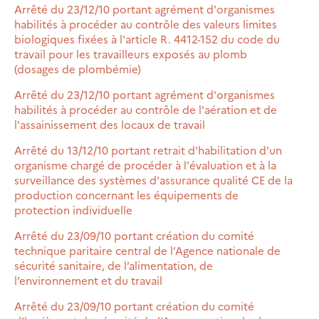
Arrêté du 23/12/10 portant agrément d'organismes
habilités à procéder au contrôle des valeurs limites
biologiques fixées à l'article R. 4412-152 du code du
travail pour les travailleurs exposés au plomb
(dosages de plombémie)
Arrêté du 23/12/10 portant agrément d'organismes
habilités à procéder au contrôle de l'aération et de
l'assainissement des locaux de travail
Arrêté du 13/12/10 portant retrait d'habilitation d'un
organisme chargé de procéder à l'évaluation et à la
surveillance des systèmes d'assurance qualité CE de la
production concernant les équipements de
protection individuelle
Arrêté du 23/09/10 portant création du comité
technique paritaire central de l’Agence nationale de
sécurité sanitaire, de l’alimentation, de
l’environnement et du travail
Arrêté du 23/09/10 portant création du comité