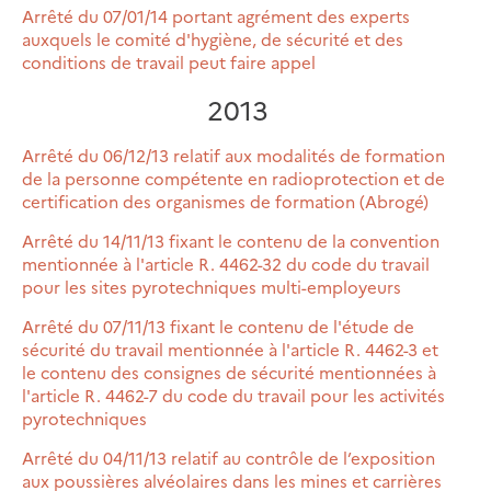
Arrêté du 07/01/14 portant agrément des experts
auxquels le comité d'hygiène, de sécurité et des
conditions de travail peut faire appel
2013
Arrêté du 06/12/13 relatif aux modalités de formation
de la personne compétente en radioprotection et de
certification des organismes de formation (Abrogé)
Arrêté du 14/11/13 fixant le contenu de la convention
mentionnée à l'article R. 4462-32 du code du travail
pour les sites pyrotechniques multi-employeurs
Arrêté du 07/11/13 fixant le contenu de l'étude de
sécurité du travail mentionnée à l'article R. 4462-3 et
le contenu des consignes de sécurité mentionnées à
l'article R. 4462-7 du code du travail pour les activités
pyrotechniques
Arrêté du 04/11/13 relatif au contrôle de l’exposition
aux poussières alvéolaires dans les mines et carrières