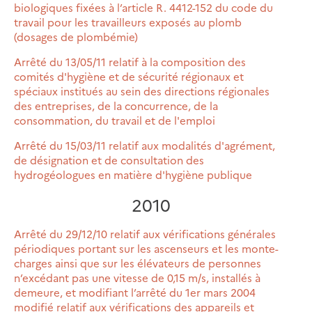
biologiques fixées à l’article R. 4412-152 du code du
travail pour les travailleurs exposés au plomb
(dosages de plombémie)
Arrêté du 13/05/11 relatif à la composition des
comités d'hygiène et de sécurité régionaux et
spéciaux institués au sein des directions régionales
des entreprises, de la concurrence, de la
consommation, du travail et de l'emploi
Arrêté du 15/03/11 relatif aux modalités d'agrément,
de désignation et de consultation des
hydrogéologues en matière d'hygiène publique
2010
Arrêté du 29/12/10 relatif aux vérifications générales
périodiques portant sur les ascenseurs et les monte-
charges ainsi que sur les élévateurs de personnes
n’excédant pas une vitesse de 0,15 m/s, installés à
demeure, et modifiant l’arrêté du 1er mars 2004
modifié relatif aux vérifications des appareils et