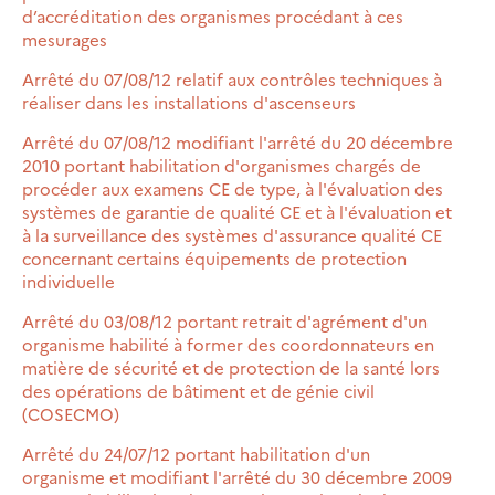
d’accréditation des organismes procédant à ces
mesurages
Arrêté du 07/08/12 relatif aux contrôles techniques à
réaliser dans les installations d'ascenseurs
Arrêté du 07/08/12 modifiant l'arrêté du 20 décembre
2010 portant habilitation d'organismes chargés de
procéder aux examens CE de type, à l'évaluation des
systèmes de garantie de qualité CE et à l'évaluation et
à la surveillance des systèmes d'assurance qualité CE
concernant certains équipements de protection
individuelle
Arrêté du 03/08/12 portant retrait d'agrément d'un
organisme habilité à former des coordonnateurs en
matière de sécurité et de protection de la santé lors
des opérations de bâtiment et de génie civil
(COSECMO)
Arrêté du 24/07/12 portant habilitation d'un
organisme et modifiant l'arrêté du 30 décembre 2009