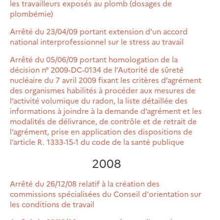
les travailleurs exposés au plomb (dosages de
plombémie)
Arrêté du 23/04/09 portant extension d'un accord
national interprofessionnel sur le stress au travail
Arrêté du 05/06/09 portant homologation de la
décision n° 2009-DC-0134 de l’Autorité de sûreté
nucléaire du 7 avril 2009 fixant les critères d’agrément
des organismes habilités à procéder aux mesures de
l’activité volumique du radon, la liste détaillée des
informations à joindre à la demande d’agrément et les
modalités de délivrance, de contrôle et de retrait de
l’agrément, prise en application des dispositions de
l’article R. 1333-15-1 du code de la santé publique
2008
Arrêté du 26/12/08 relatif à la création des
commissions spécialisées du Conseil d'orientation sur
les conditions de travail