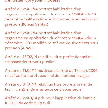
d'entretien qui y sont imposées
Arrêté du 25/03/14 portant habilitation d'un
organisme en application du décret n° 99-1046 du 13
décembre 1999 modifié relatif aux équipements sous
pression (Bureau Veritas)
Arrêté du 25/03/14 portant habilitation d'un
organisme en application du décret n° 99-1046 du 13
décembre 1999 modifié relatif aux équipements sous
pression (APAVE)
Arrêté du 13/02/14 relatif au titre professionnel de
scaphandrier travaux publics
Arrêté du 11/02/14 modifiant l’arrêté du 17 mars 2004
relatif au titre professionnel de monteur levageur
Arrêté du 31/01/14 relatif au titre professionnel de
technicien(ne) de maintenance d’ascenseurs
Arrêté du 22/01/14 pris pour l'application de l'article
R. 5123 du code du travail