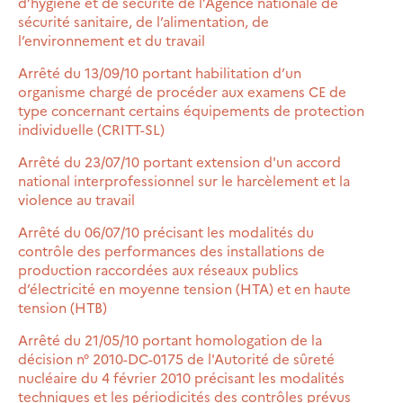
d’hygiène et de sécurité de l’Agence nationale de
sécurité sanitaire, de l’alimentation, de
l’environnement et du travail
Arrêté du 13/09/10 portant habilitation d’un
organisme chargé de procéder aux examens CE de
type concernant certains équipements de protection
individuelle (CRITT-SL)
Arrêté du 23/07/10 portant extension d'un accord
national interprofessionnel sur le harcèlement et la
violence au travail
Arrêté du 06/07/10 précisant les modalités du
contrôle des performances des installations de
production raccordées aux réseaux publics
d’électricité en moyenne tension (HTA) et en haute
tension (HTB)
Arrêté du 21/05/10 portant homologation de la
décision n° 2010-DC-0175 de l'Autorité de sûreté
nucléaire du 4 février 2010 précisant les modalités
techniques et les périodicités des contrôles prévus