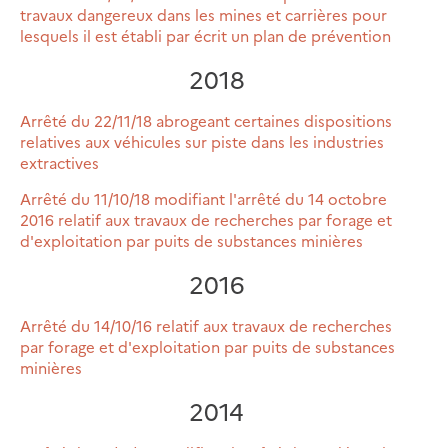
travaux dangereux dans les mines et carrières pour
lesquels il est établi par écrit un plan de prévention
2018
Arrêté du 22/11/18 abrogeant certaines dispositions
relatives aux véhicules sur piste dans les industries
extractives
Arrêté du 11/10/18 modifiant l'arrêté du 14 octobre
2016 relatif aux travaux de recherches par forage et
d'exploitation par puits de substances minières
2016
Arrêté du 14/10/16 relatif aux travaux de recherches
par forage et d'exploitation par puits de substances
minières
2014