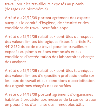
travail pour les travailleurs exposés au plomb
(dosages de plombémie)
Arrêté du 21/12/09 portant agrément des experts
auxquels le comité d’hygiène, de sécurité et des
conditions de travail peut faire appel
Arrêté du 15/12/09 relatif aux contrôles du respect
des valeurs limites biologiques fixées à l'article R.
4412-152 du code du travail pour les travailleurs
exposés au plomb et à ses composés et aux
conditions d'accréditation des laboratoires chargés
des analyses
Arrêté du 15/12/09 relatif aux contrôles techniques
des valeurs limites d'exposition professionnelle sur
les lieux de travail et aux conditions d'accréditation
des organismes chargés des contrôles
Arrêté du 14/12/09 portant agrément d'organismes
habilités à procéder aux mesures de la concentration
en poussières d'amiante des immeubles bâtis