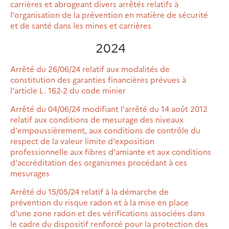
carrières et abrogeant divers arrêtés relatifs à
l'organisation de la prévention en matière de sécurité
et de santé dans les mines et carrières
2024
Arrêté du 26/06/24 relatif aux modalités de
constitution des garanties financières prévues à
l'article L. 162-2 du code minier
Arrêté du 04/06/24 modifiant l'arrêté du 14 août 2012
relatif aux conditions de mesurage des niveaux
d'empoussièrement, aux conditions de contrôle du
respect de la valeur limite d'exposition
professionnelle aux fibres d'amiante et aux conditions
d'accréditation des organismes procédant à ces
mesurages
Arrêté du 15/05/24 relatif à la démarche de
prévention du risque radon et à la mise en place
d'une zone radon et des vérifications associées dans
le cadre du dispositif renforcé pour la protection des