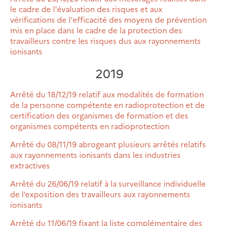
le cadre de l'évaluation des risques et aux
vérifications de l'efficacité des moyens de prévention
mis en place dans le cadre de la protection des
travailleurs contre les risques dus aux rayonnements
ionisants
2019
Arrêté du 18/12/19 relatif aux modalités de formation
de la personne compétente en radioprotection et de
certification des organismes de formation et des
organismes compétents en radioprotection
Arrêté du 08/11/19 abrogeant plusieurs arrêtés relatifs
aux rayonnements ionisants dans les industries
extractives
Arrêté du 26/06/19 relatif à la surveillance individuelle
de l’exposition des travailleurs aux rayonnements
ionisants
Arrêté du 11/06/19 fixant la liste complémentaire des