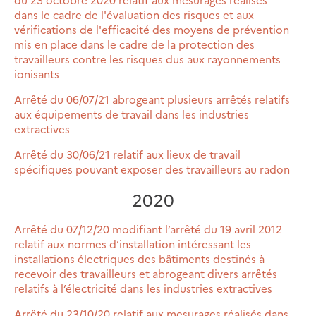
dans le cadre de l'évaluation des risques et aux
vérifications de l'efficacité des moyens de prévention
mis en place dans le cadre de la protection des
travailleurs contre les risques dus aux rayonnements
ionisants
Arrêté du 06/07/21 abrogeant plusieurs arrêtés relatifs
aux équipements de travail dans les industries
extractives
Arrêté du 30/06/21 relatif aux lieux de travail
spécifiques pouvant exposer des travailleurs au radon
2020
Arrêté du 07/12/20 modifiant l’arrêté du 19 avril 2012
relatif aux normes d’installation intéressant les
installations électriques des bâtiments destinés à
recevoir des travailleurs et abrogeant divers arrêtés
relatifs à l’électricité dans les industries extractives
Arrêté du 23/10/20 relatif aux mesurages réalisés dans