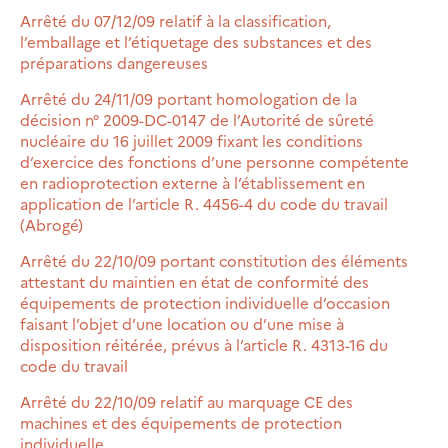
Arrêté du 07/12/09 relatif à la classification,
l’emballage et l’étiquetage des substances et des
préparations dangereuses
Arrêté du 24/11/09 portant homologation de la
décision n° 2009-DC-0147 de l’Autorité de sûreté
nucléaire du 16 juillet 2009 fixant les conditions
d’exercice des fonctions d’une personne compétente
en radioprotection externe à l’établissement en
application de l’article R. 4456-4 du code du travail
(Abrogé)
Arrêté du 22/10/09 portant constitution des éléments
attestant du maintien en état de conformité des
équipements de protection individuelle d’occasion
faisant l’objet d’une location ou d’une mise à
disposition réitérée, prévus à l’article R. 4313-16 du
code du travail
Arrêté du 22/10/09 relatif au marquage CE des
machines et des équipements de protection
individuelle