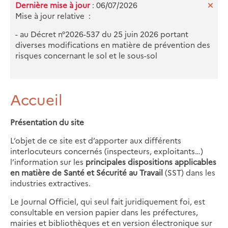
Dernière mise à jour
: 06/07/2026
Mise à jour relative :
- au Décret n°2026-537 du 25 juin 2026 portant
diverses modifications en matière de prévention des
risques concernant le sol et le sous-sol
Accueil
Présentation du site
L’objet de ce site est d’apporter aux différents
interlocuteurs concernés (inspecteurs, exploitants…)
l’information sur les
principales dispositions applicables
en matière de Santé et Sécurité au Travail
(SST) dans les
industries extractives.
Le Journal Officiel, qui seul fait juridiquement foi, est
consultable en version papier dans les préfectures,
mairies et bibliothèques et en version électronique sur