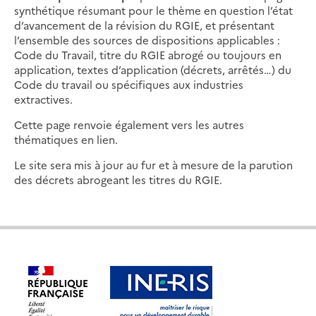
synthétique résumant pour le thème en question l’état
d’avancement de la révision du RGIE, et présentant
l’ensemble des sources de dispositions applicables :
Code du Travail, titre du RGIE abrogé ou toujours en
application, textes d’application (décrets, arrêtés…) du
Code du travail ou spécifiques aux industries
extractives.
Cette page renvoie également vers les autres
thématiques en lien.
Le site sera mis à jour au fur et à mesure de la parution
des décrets abrogeant les titres du RGIE.