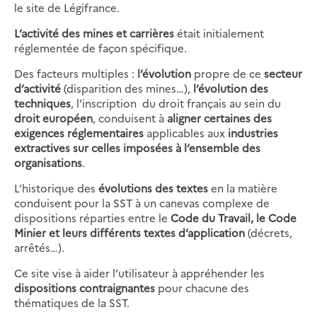
le site de Légifrance.
L’activité des mines et carrières
était initialement
réglementée de façon spécifique.
Des facteurs multiples :
l’évolution
propre de ce
secteur
d’activité
(disparition des mines…),
l’évolution des
techniques
, l’inscription du droit français au sein du
droit européen
, conduisent à
aligner certaines des
exigences réglementaires
applicables aux
industries
extractives
sur celles imposées à l’ensemble des
organisations
.
L’historique des
évolutions des textes
en la matière
conduisent pour la SST à un canevas complexe de
dispositions réparties entre le
Code du Travail, le Code
Minier et leurs différents textes d’application
(décrets,
arrêtés…).
Ce site vise à aider l’utilisateur à appréhender les
dispositions contraignantes
pour chacune des
thématiques de la SST.