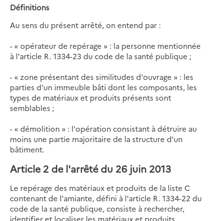
Définitions
Au sens du présent arrêté, on entend par :
- « opérateur de repérage » : la personne mentionnée
à l'article R. 1334-23 du code de la santé publique ;
- « zone présentant des similitudes d'ouvrage » : les
parties d'un immeuble bâti dont les composants, les
types de matériaux et produits présents sont
semblables ;
- « démolition » : l'opération consistant à détruire au
moins une partie majoritaire de la structure d'un
bâtiment.
Article 2 de l'arrêté du 26 juin 2013
Le repérage des matériaux et produits de la liste C
contenant de l'amiante, défini à l'article R. 1334-22 du
code de la santé publique, consiste à rechercher,
identifier et localiser les matériaux et produits