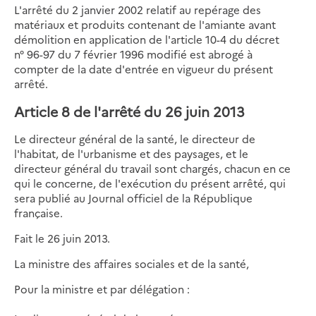
L'arrêté du 2 janvier 2002 relatif au repérage des
matériaux et produits contenant de l'amiante avant
démolition en application de l'article 10-4 du décret
n° 96-97 du 7 février 1996 modifié est abrogé à
compter de la date d'entrée en vigueur du présent
arrêté.
Article 8 de l'arrêté du 26 juin 2013
Le directeur général de la santé, le directeur de
l'habitat, de l'urbanisme et des paysages, et le
directeur général du travail sont chargés, chacun en ce
qui le concerne, de l'exécution du présent arrêté, qui
sera publié au Journal officiel de la République
française.
Fait le 26 juin 2013.
La ministre des affaires sociales et de la santé,
Pour la ministre et par délégation :