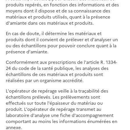
produits repérés, en fonction des informations et des
moyens dont il dispose et de sa connaissance des
matériaux et produits utilisés, quant à la présence
d'amiante dans ces matériaux et produits.
En cas de doute, il détermine les matériaux et
produits dont il convient de prélever et d'analyser un
ou des échantillons pour pouvoir conclure quant à la
présence d'amiante.
Conformément aux prescriptions de l'article R. 1334-
24 du code de la santé publique, les analyses des
échantillons de ces matériaux et produits sont
réalisées par un organisme accrédité.
L'opérateur de repérage veille à la traçabilité des
échantillons prélevés. Les prélèvements sont
effectués sur toute l'épaisseur du matériau ou
produit. L'opérateur de repérage transmet au
laboratoire d'analyse une fiche d'accompagnement
comportant au moins les informations énumérées en
annexe.