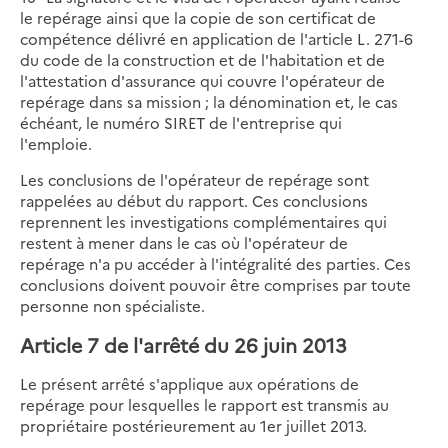
le repérage ainsi que la copie de son certificat de
compétence délivré en application de l'article L. 271-6
du code de la construction et de l'habitation et de
l'attestation d'assurance qui couvre l'opérateur de
repérage dans sa mission ; la dénomination et, le cas
échéant, le numéro SIRET de l'entreprise qui
l'emploie.
Les conclusions de l'opérateur de repérage sont
rappelées au début du rapport. Ces conclusions
reprennent les investigations complémentaires qui
restent à mener dans le cas où l'opérateur de
repérage n'a pu accéder à l'intégralité des parties. Ces
conclusions doivent pouvoir être comprises par toute
personne non spécialiste.
Article 7 de l'arrêté du 26 juin 2013
Le présent arrêté s'applique aux opérations de
repérage pour lesquelles le rapport est transmis au
propriétaire postérieurement au 1er juillet 2013.