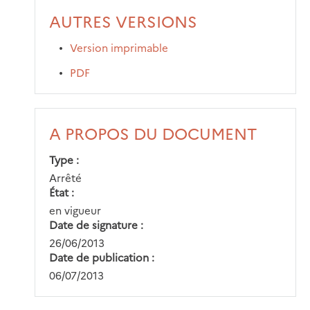
AUTRES VERSIONS
Version imprimable
PDF
A PROPOS DU DOCUMENT
Type
Arrêté
État
en vigueur
Date de signature
26/06/2013
Date de publication
06/07/2013