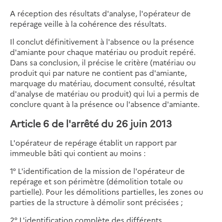
A réception des résultats d'analyse, l'opérateur de
repérage veille à la cohérence des résultats.
Il conclut définitivement à l'absence ou la présence
d'amiante pour chaque matériau ou produit repéré.
Dans sa conclusion, il précise le critère (matériau ou
produit qui par nature ne contient pas d'amiante,
marquage du matériau, document consulté, résultat
d'analyse de matériau ou produit) qui lui a permis de
conclure quant à la présence ou l'absence d'amiante.
Article 6 de l'arrêté du 26 juin 2013
L'opérateur de repérage établit un rapport par
immeuble bâti qui contient au moins :
1° L'identification de la mission de l'opérateur de
repérage et son périmètre (démolition totale ou
partielle). Pour les démolitions partielles, les zones ou
parties de la structure à démolir sont précisées ;
2° L'identification complète des différents