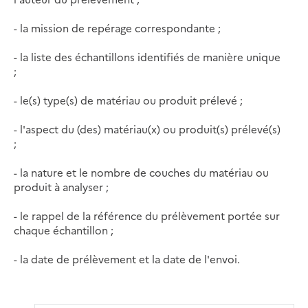
- la mission de repérage correspondante ;
- la liste des échantillons identifiés de manière unique
;
- le(s) type(s) de matériau ou produit prélevé ;
- l'aspect du (des) matériau(x) ou produit(s) prélevé(s)
;
- la nature et le nombre de couches du matériau ou
produit à analyser ;
- le rappel de la référence du prélèvement portée sur
chaque échantillon ;
- la date de prélèvement et la date de l'envoi.