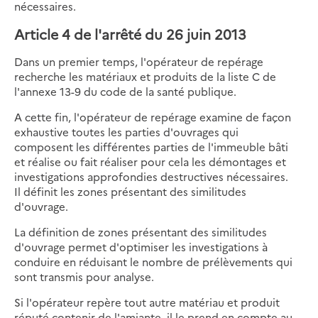
nécessaires.
Article 4 de l'arrêté du 26 juin 2013
Dans un premier temps, l'opérateur de repérage
recherche les matériaux et produits de la liste C de
l'annexe 13-9 du code de la santé publique.
A cette fin, l'opérateur de repérage examine de façon
exhaustive toutes les parties d'ouvrages qui
composent les différentes parties de l'immeuble bâti
et réalise ou fait réaliser pour cela les démontages et
investigations approfondies destructives nécessaires.
Il définit les zones présentant des similitudes
d'ouvrage.
La définition de zones présentant des similitudes
d'ouvrage permet d'optimiser les investigations à
conduire en réduisant le nombre de prélèvements qui
sont transmis pour analyse.
Si l'opérateur repère tout autre matériau et produit
réputé contenir de l'amiante, il le prend en compte au