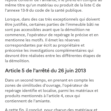
même titre qu'un matériau ou produit de la liste C de
l'annexe 13-9 du code de la santé publique.
Lorsque, dans des cas très exceptionnels qui doivent
être justifiés, certaines parties de l'immeuble bâti ne
sont pas accessibles avant que la démolition ne
commence, l'opérateur de repérage le précise et en
mentionne les motifs. Il émet les réserves
correspondantes par écrit au propriétaire et
préconise les investigations complémentaires qui
devront être réalisées entre les différentes étapes de
la démolition.
Article 5 de l'arrêté du 26 juin 2013
Dans un second temps, en prenant en compte les
zones de similitudes d'ouvrage, l'opérateur de
repérage identifie et localise, parmi les matériaux et
produits mentionnés à l'article 4, ceux qui
contiennent de l'amiante.
A cette fin, il conclut, pour chacun des matériaux et