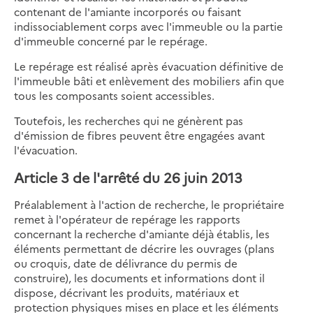
contenant de l'amiante incorporés ou faisant
indissociablement corps avec l'immeuble ou la partie
d'immeuble concerné par le repérage.
Le repérage est réalisé après évacuation définitive de
l'immeuble bâti et enlèvement des mobiliers afin que
tous les composants soient accessibles.
Toutefois, les recherches qui ne génèrent pas
d'émission de fibres peuvent être engagées avant
l'évacuation.
Article 3 de l'arrêté du 26 juin 2013
Préalablement à l'action de recherche, le propriétaire
remet à l'opérateur de repérage les rapports
concernant la recherche d'amiante déjà établis, les
éléments permettant de décrire les ouvrages (plans
ou croquis, date de délivrance du permis de
construire), les documents et informations dont il
dispose, décrivant les produits, matériaux et
protection physiques mises en place et les éléments