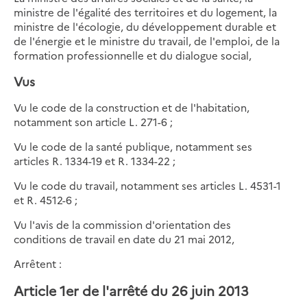
ministre de l'égalité des territoires et du logement, la
ministre de l'écologie, du développement durable et
de l'énergie et le ministre du travail, de l'emploi, de la
formation professionnelle et du dialogue social,
Vus
Vu le code de la construction et de l'habitation,
notamment son article L. 271-6 ;
Vu le code de la santé publique, notamment ses
articles R. 1334-19 et R. 1334-22 ;
Vu le code du travail, notamment ses articles L. 4531-1
et R. 4512-6 ;
Vu l'avis de la commission d'orientation des
conditions de travail en date du 21 mai 2012,
Arrêtent :
Article 1er de l'arrêté du 26 juin 2013