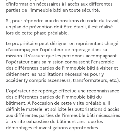
d'information nécessaires à l'accès aux différentes
parties de l'immeuble bâti en toute sécurité.
Si, pour répondre aux dispositions du code du travail,
un plan de prévention doit être établi, il est réalisé
lors de cette phase préalable.
Le propriétaire peut désigner un représentant chargé
d'accompagner l'opérateur de repérage dans sa
mission. Il s'assure que les personnes accompagnant
l'opérateur dans sa mission connaissent l'ensemble
des différentes parties de l'immeuble bâti à visiter et
détiennent les habilitations nécessaires pour y
accéder (y compris ascenseurs, transformateurs, etc.).
L'opérateur de repérage effectue une reconnaissance
des différentes parties de l'immeuble bâti du
bâtiment. A l'occasion de cette visite préalable, il
définit le matériel et sollicite les autorisations d'accès
aux différentes parties de l'immeuble bâti nécessaires
à la visite exhaustive du bâtiment ainsi que les
démontages et investigations approfondies