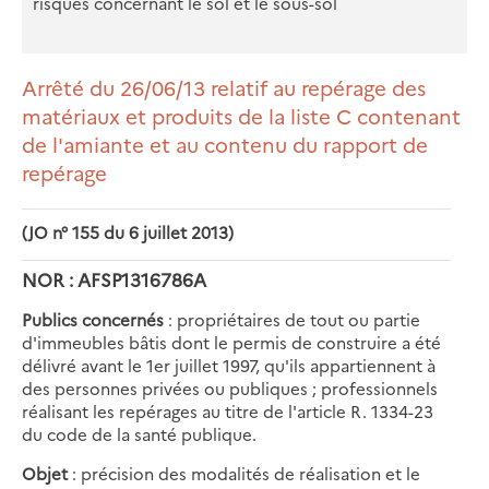
risques concernant le sol et le sous-sol
Arrêté du 26/06/13 relatif au repérage des
matériaux et produits de la liste C contenant
de l'amiante et au contenu du rapport de
repérage
(JO n° 155 du 6 juillet 2013)
NOR : AFSP1316786A
Publics concernés
: propriétaires de tout ou partie
d'immeubles bâtis dont le permis de construire a été
délivré avant le 1er juillet 1997, qu'ils appartiennent à
des personnes privées ou publiques ; professionnels
réalisant les repérages au titre de l'article R. 1334-23
du code de la santé publique.
Objet
: précision des modalités de réalisation et le