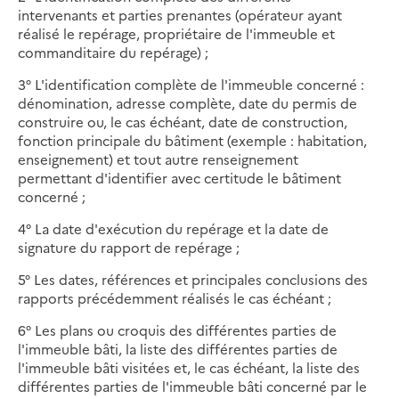
intervenants et parties prenantes (opérateur ayant
réalisé le repérage, propriétaire de l'immeuble et
commanditaire du repérage) ;
3° L'identification complète de l'immeuble concerné :
dénomination, adresse complète, date du permis de
construire ou, le cas échéant, date de construction,
fonction principale du bâtiment (exemple : habitation,
enseignement) et tout autre renseignement
permettant d'identifier avec certitude le bâtiment
concerné ;
4° La date d'exécution du repérage et la date de
signature du rapport de repérage ;
5° Les dates, références et principales conclusions des
rapports précédemment réalisés le cas échéant ;
6° Les plans ou croquis des différentes parties de
l'immeuble bâti, la liste des différentes parties de
l'immeuble bâti visitées et, le cas échéant, la liste des
différentes parties de l'immeuble bâti concerné par le