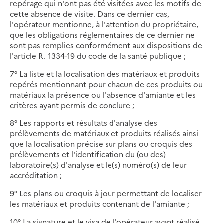
repérage qui n'ont pas été visitées avec les motifs de
cette absence de visite. Dans ce dernier cas,
l'opérateur mentionne, à l'attention du propriétaire,
que les obligations réglementaires de ce dernier ne
sont pas remplies conformément aux dispositions de
l'article R. 1334-19 du code de la santé publique ;
7° La liste et la localisation des matériaux et produits
repérés mentionnant pour chacun de ces produits ou
matériaux la présence ou l'absence d'amiante et les
critères ayant permis de conclure ;
8° Les rapports et résultats d'analyse des
prélèvements de matériaux et produits réalisés ainsi
que la localisation précise sur plans ou croquis des
prélèvements et l'identification du (ou des)
laboratoire(s) d'analyse et le(s) numéro(s) de leur
accréditation ;
9° Les plans ou croquis à jour permettant de localiser
les matériaux et produits contenant de l'amiante ;
10° La signature et le visa de l'opérateur ayant réalisé