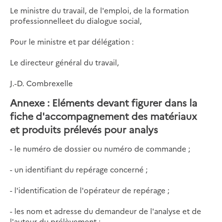
Le ministre du travail, de l'emploi, de la formation
professionnelleet du dialogue social,
Pour le ministre et par délégation :
Le directeur général du travail,
J.-D. Combrexelle
Annexe : Eléments devant figurer dans la
fiche d'accompagnement des matériaux
et produits prélevés pour analys
- le numéro de dossier ou numéro de commande ;
- un identifiant du repérage concerné ;
- l'identification de l'opérateur de repérage ;
- les nom et adresse du demandeur de l'analyse et de
l'auteur du prélèvement ;