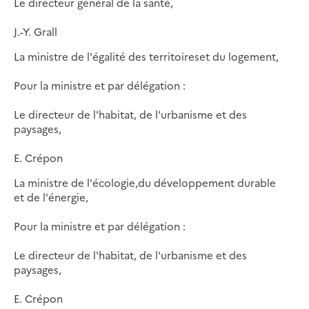
Le directeur général de la santé,
J.-Y. Grall
La ministre de l'égalité des territoireset du logement,
Pour la ministre et par délégation :
Le directeur de l'habitat, de l'urbanisme et des
paysages,
E. Crépon
La ministre de l'écologie,du développement durable
et de l'énergie,
Pour la ministre et par délégation :
Le directeur de l'habitat, de l'urbanisme et des
paysages,
E. Crépon