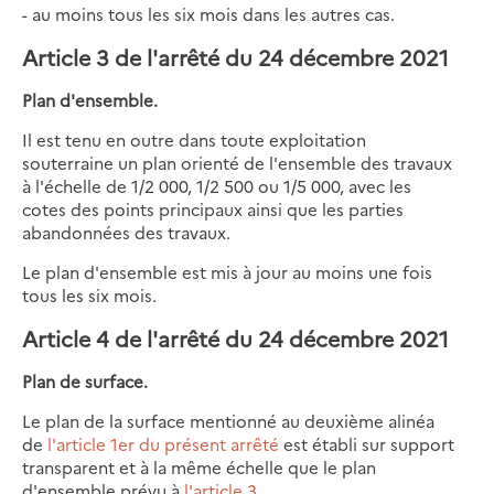
- au moins tous les six mois dans les autres cas.
Article 3 de l'arrêté du 24 décembre 2021
Plan d'ensemble.
Il est tenu en outre dans toute exploitation
souterraine un plan orienté de l'ensemble des travaux
à l'échelle de 1/2 000, 1/2 500 ou 1/5 000, avec les
cotes des points principaux ainsi que les parties
abandonnées des travaux.
Le plan d'ensemble est mis à jour au moins une fois
tous les six mois.
Article 4 de l'arrêté du 24 décembre 2021
Plan de surface.
Le plan de la surface mentionné au deuxième alinéa
de
l'article 1er du présent arrêté
est établi sur support
transparent et à la même échelle que le plan
d'ensemble prévu à
l'article 3
.