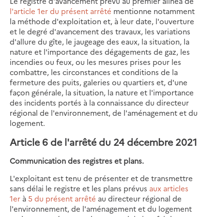
Le registre d'avancement prévu au premier alinéa de
l'article 1er du présent arrêté
mentionne notamment
la méthode d'exploitation et, à leur date, l'ouverture
et le degré d'avancement des travaux, les variations
d'allure du gîte, le jaugeage des eaux, la situation, la
nature et l'importance des dégagements de gaz, les
incendies ou feux, ou les mesures prises pour les
combattre, les circonstances et conditions de la
fermeture des puits, galeries ou quartiers et, d'une
façon générale, la situation, la nature et l'importance
des incidents portés à la connaissance du directeur
régional de l'environnement, de l'aménagement et du
logement.
Article 6 de l'arrêté du 24 décembre 2021
Communication des registres et plans.
L'exploitant est tenu de présenter et de transmettre
sans délai le registre et les plans prévus
aux articles
1er
à
5 du présent arrêté
au directeur régional de
l'environnement, de l'aménagement et du logement