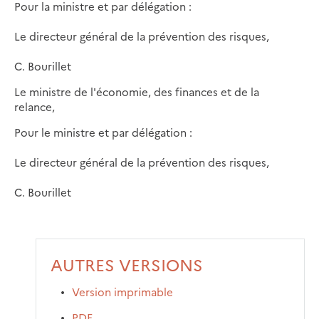
Pour la ministre et par délégation :
Le directeur général de la prévention des risques,
C. Bourillet
Le ministre de l'économie, des finances et de la
relance,
Pour le ministre et par délégation :
Le directeur général de la prévention des risques,
C. Bourillet
AUTRES VERSIONS
Version imprimable
PDF