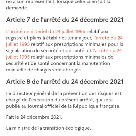
ou à son représentant, lorsque celui-ci en fait la
demande.
Article 7 de l'arrêté du 24 décembre 2021
L'arrêté ministériel du 24 juillet 1995
relatif aux
registre et plans à établir et tenir à jour,
l'arrêté du 24
juillet 1995
relatif aux prescriptions minimales pour la
signalisation de sécurité et de santé, et
l'arrêté du 24
juillet 1995
relatif aux prescriptions minimales de
sécurité et de santé concernant la manutention
manuelle de charges sont abrogés.
Article 8 de l'arrêté du 24 décembre 2021
Le directeur général de la prévention des risques est
chargé de l'exécution du présent arrêté, qui sera
publié au Journal officiel de la République française.
Fait le 24 décembre 2021.
La ministre de la transition écologique,