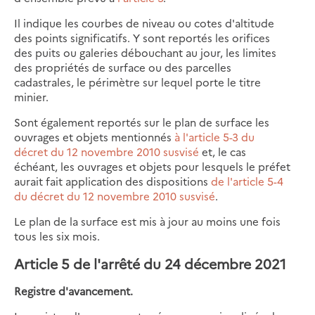
Il indique les courbes de niveau ou cotes d'altitude
des points significatifs. Y sont reportés les orifices
des puits ou galeries débouchant au jour, les limites
des propriétés de surface ou des parcelles
cadastrales, le périmètre sur lequel porte le titre
minier.
Sont également reportés sur le plan de surface les
ouvrages et objets mentionnés
à l'article 5-3 du
décret du 12 novembre 2010 susvisé
et, le cas
échéant, les ouvrages et objets pour lesquels le préfet
aurait fait application des dispositions
de l'article 5-4
du décret du 12 novembre 2010 susvisé
.
Le plan de la surface est mis à jour au moins une fois
tous les six mois.
Article 5 de l'arrêté du 24 décembre 2021
Registre d'avancement.