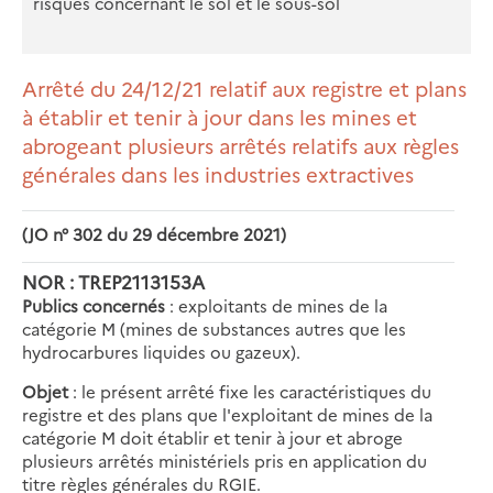
risques concernant le sol et le sous-sol
Arrêté du 24/12/21 relatif aux registre et plans
à établir et tenir à jour dans les mines et
abrogeant plusieurs arrêtés relatifs aux règles
générales dans les industries extractives
(JO n° 302 du 29 décembre 2021)
NOR : TREP2113153A
Publics concernés
: exploitants de mines de la
catégorie M (mines de substances autres que les
hydrocarbures liquides ou gazeux).
Objet
: le présent arrêté fixe les caractéristiques du
registre et des plans que l'exploitant de mines de la
catégorie M doit établir et tenir à jour et abroge
plusieurs arrêtés ministériels pris en application du
titre règles générales du RGIE.