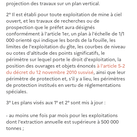
projection des travaux sur un plan vertical.
2° Il est établi pour toute exploitation de mine à ciel
ouvert, et les travaux de recherches ou de
prospection que le préfet aura désignés
conformément à l'article 1er, un plan à l'échelle de 1/1
000 orienté qui indique les bords de la fouille, les
limites de l'exploitation du gîte, les courbes de niveau
ou cotes d'altitude des points significatifs, le
périmètre sur lequel porte le droit d'exploitation, la
position des ouvrages et objets énoncés
à l'article 5-2
du décret du 12 novembre 2010 susvisé
, ainsi que leur
périmètre de protection et, s'il y a lieu, les périmètres
de protection institués en vertu de réglementations
spéciales.
3° Les plans visés aux 1° et 2° sont mis à jour :
- au moins une fois par mois pour les exploitations
dont l'extraction annuelle est supérieure à 500 000
tonnes ;