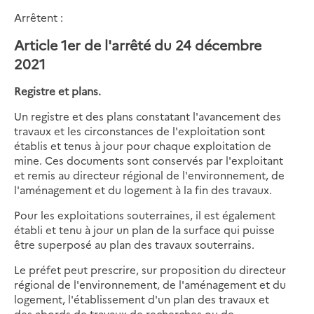
Arrêtent :
Article 1er de l'arrêté du 24 décembre
2021
Registre et plans.
Un registre et des plans constatant l'avancement des
travaux et les circonstances de l'exploitation sont
établis et tenus à jour pour chaque exploitation de
mine. Ces documents sont conservés par l'exploitant
et remis au directeur régional de l'environnement, de
l'aménagement et du logement à la fin des travaux.
Pour les exploitations souterraines, il est également
établi et tenu à jour un plan de la surface qui puisse
être superposé au plan des travaux souterrains.
Le préfet peut prescrire, sur proposition du directeur
régional de l'environnement, de l'aménagement et du
logement, l'établissement d'un plan des travaux et
des abords de travaux de recherches ou de