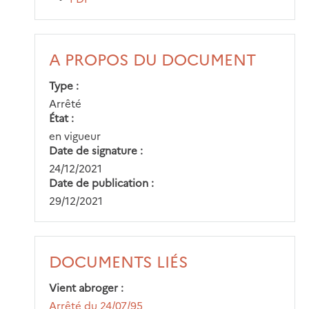
A PROPOS DU DOCUMENT
Type
Arrêté
État
en vigueur
Date de signature
24/12/2021
Date de publication
29/12/2021
DOCUMENTS LIÉS
Vient abroger
Arrêté du 24/07/95