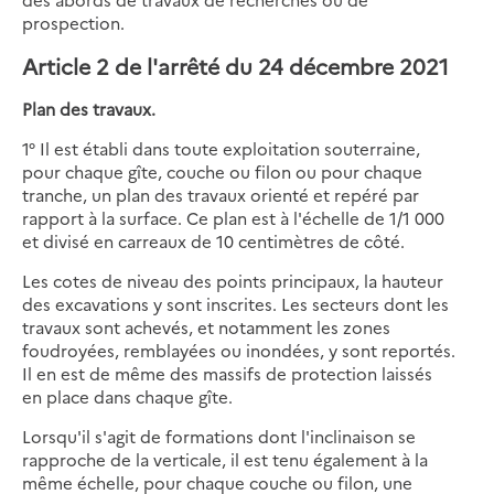
prospection.
Article 2 de l'arrêté du 24 décembre 2021
Plan des travaux.
1° Il est établi dans toute exploitation souterraine,
pour chaque gîte, couche ou filon ou pour chaque
tranche, un plan des travaux orienté et repéré par
rapport à la surface. Ce plan est à l'échelle de 1/1 000
et divisé en carreaux de 10 centimètres de côté.
Les cotes de niveau des points principaux, la hauteur
des excavations y sont inscrites. Les secteurs dont les
travaux sont achevés, et notamment les zones
foudroyées, remblayées ou inondées, y sont reportés.
Il en est de même des massifs de protection laissés
en place dans chaque gîte.
Lorsqu'il s'agit de formations dont l'inclinaison se
rapproche de la verticale, il est tenu également à la
même échelle, pour chaque couche ou filon, une