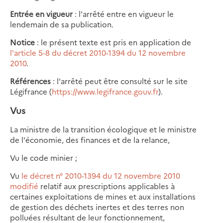
Entrée en vigueur
: l'arrêté entre en vigueur le
lendemain de sa publication.
Notice
: le présent texte est pris en application de
l'article 5-8 du décret 2010-1394 du 12 novembre
2010
.
Références
: l'arrêté peut être consulté sur le site
Légifrance (
https://www.legifrance.gouv.fr
).
Vus
La ministre de la transition écologique et le ministre
de l'économie, des finances et de la relance,
Vu le code minier ;
Vu
le décret n° 2010-1394 du 12 novembre 2010
modifié
relatif aux prescriptions applicables à
certaines exploitations de mines et aux installations
de gestion des déchets inertes et des terres non
polluées résultant de leur fonctionnement,