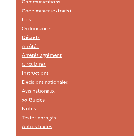
Communications
Code minier (extraits)
Lois
Ordonnances
Décrets
Arrêtés
Arrêtés agrément
Circulaires
Instructions
Décisions nationales
Avis nationaux
Guides
Notes
Textes abrogés
Autres textes