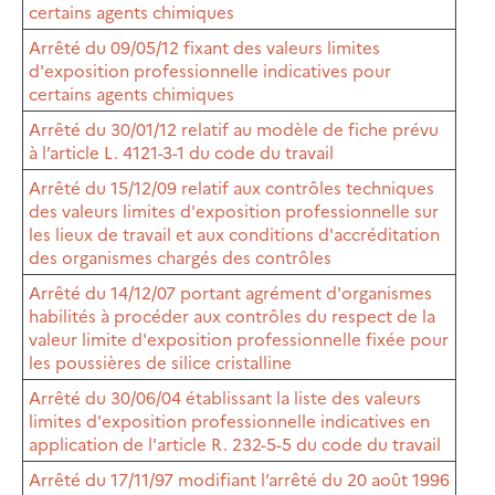
certains agents chimiques
Arrêté du 09/05/12 fixant des valeurs limites
d'exposition professionnelle indicatives pour
certains agents chimiques
Arrêté du 30/01/12 relatif au modèle de fiche prévu
à l’article L. 4121-3-1 du code du travail
Arrêté du 15/12/09 relatif aux contrôles techniques
des valeurs limites d'exposition professionnelle sur
les lieux de travail et aux conditions d'accréditation
des organismes chargés des contrôles
Arrêté du 14/12/07 portant agrément d'organismes
habilités à procéder aux contrôles du respect de la
valeur limite d'exposition professionnelle fixée pour
les poussières de silice cristalline
Arrêté du 30/06/04 établissant la liste des valeurs
limites d'exposition professionnelle indicatives en
application de l'article R. 232-5-5 du code du travail
Arrêté du 17/11/97 modifiant l’arrêté du 20 août 1996