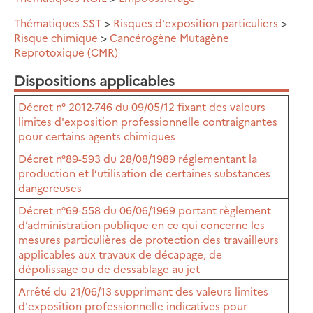
Thématiques SST
>
Risques d'exposition particuliers
>
Risque chimique
>
Cancérogène Mutagène
Reprotoxique (CMR)
Dispositions applicables
Décret n° 2012-746 du 09/05/12 fixant des valeurs
limites d'exposition professionnelle contraignantes
pour certains agents chimiques
Décret n°89-593 du 28/08/1989 réglementant la
production et l’utilisation de certaines substances
dangereuses
Décret n°69-558 du 06/06/1969 portant règlement
d’administration publique en ce qui concerne les
mesures particulières de protection des travailleurs
applicables aux travaux de décapage, de
dépolissage ou de dessablage au jet
Arrêté du 21/06/13 supprimant des valeurs limites
d'exposition professionnelle indicatives pour