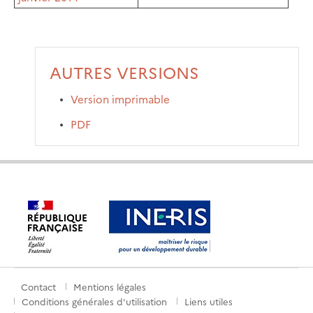
AUTRES VERSIONS
Version imprimable
PDF
Contact
Mentions légales
Menu
Conditions générales d'utilisation
Liens utiles