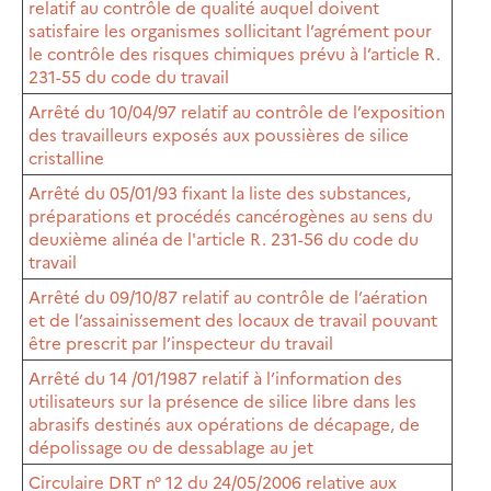
relatif au contrôle de qualité auquel doivent
satisfaire les organismes sollicitant l’agrément pour
le contrôle des risques chimiques prévu à l’article R.
231-55 du code du travail
Arrêté du 10/04/97 relatif au contrôle de l’exposition
des travailleurs exposés aux poussières de silice
cristalline
Arrêté du 05/01/93 fixant la liste des substances,
préparations et procédés cancérogènes au sens du
deuxième alinéa de l'article R. 231-56 du code du
travail
Arrêté du 09/10/87 relatif au contrôle de l’aération
et de l’assainissement des locaux de travail pouvant
être prescrit par l’inspecteur du travail
Arrêté du 14 /01/1987 relatif à l’information des
utilisateurs sur la présence de silice libre dans les
abrasifs destinés aux opérations de décapage, de
dépolissage ou de dessablage au jet
Circulaire DRT n° 12 du 24/05/2006 relative aux