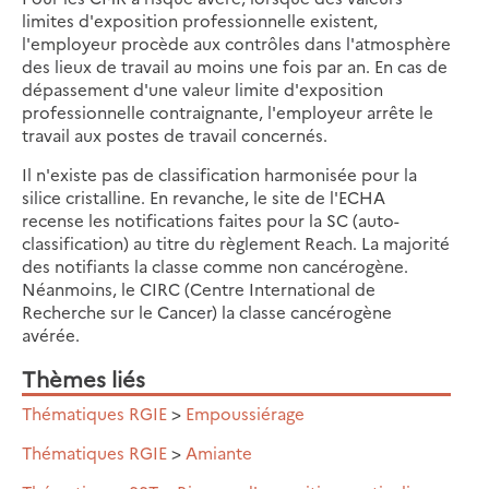
limites d'exposition professionnelle existent,
l'employeur procède aux contrôles dans l'atmosphère
des lieux de travail au moins une fois par an. En cas de
dépassement d'une valeur limite d'exposition
professionnelle contraignante, l'employeur arrête le
travail aux postes de travail concernés.
Il n'existe pas de classification harmonisée pour la
silice cristalline. En revanche, le site de l'ECHA
recense les notifications faites pour la SC (auto-
classification) au titre du règlement Reach. La majorité
des notifiants la classe comme non cancérogène.
Néanmoins, le CIRC (Centre International de
Recherche sur le Cancer) la classe cancérogène
avérée.
Thèmes liés
Thématiques RGIE
>
Empoussiérage
Thématiques RGIE
>
Amiante