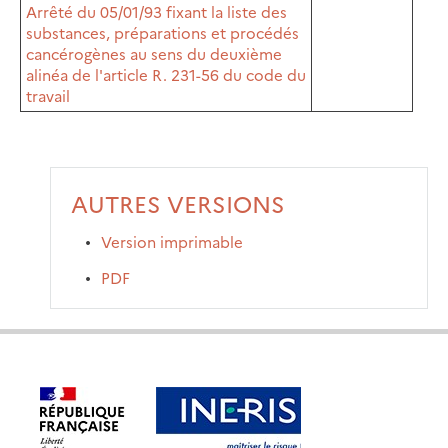
Arrêté du 05/01/93 fixant la liste des
substances, préparations et procédés
cancérogènes au sens du deuxième
alinéa de l'article R. 231-56 du code du
travail
AUTRES VERSIONS
Version imprimable
PDF