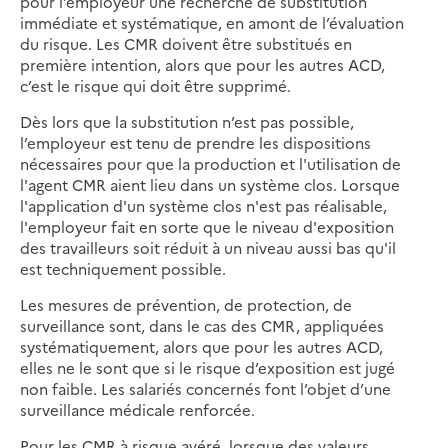
pour l’employeur une recherche de substitution
immédiate et systématique, en amont de l’évaluation
du risque. Les CMR doivent être substitués en
première intention, alors que pour les autres ACD,
c’est le risque qui doit être supprimé.
Dès lors que la substitution n’est pas possible,
l’employeur est tenu de prendre les dispositions
nécessaires pour que la production et l'utilisation de
l'agent CMR aient lieu dans un système clos. Lorsque
l'application d'un système clos n'est pas réalisable,
l'employeur fait en sorte que le niveau d'exposition
des travailleurs soit réduit à un niveau aussi bas qu'il
est techniquement possible.
Les mesures de prévention, de protection, de
surveillance sont, dans le cas des CMR, appliquées
systématiquement, alors que pour les autres ACD,
elles ne le sont que si le risque d’exposition est jugé
non faible. Les salariés concernés font l’objet d’une
surveillance médicale renforcée.
Pour les CMR à risque avéré, lorsque des valeurs