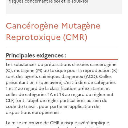
risques concernant le sol et le sous-sol
Cancérogène Mutagène
Reprotoxique (CMR)
Principales exigences
Les substances ou préparations classées cancérogène
(C), mutagène (M) ou toxique pour la reproduction (R)
sont des agents chimiques dangereux (ACD). Celles
présentant un risque avéré, c'est-à-dire de catégories
1 et 2 au regard de la classification préexistante, et
celles de catégories 1A et 1B au regard du règlement
CLP, font l’objet de règles particulières au sein du
code du travail, pour partie en application de
dispositions européennes.
La mise en œuvre de CMR à risque avéré implique