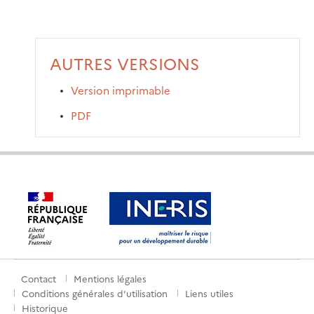
AUTRES VERSIONS
Version imprimable
PDF
Contact
Mentions légales
Menu
Conditions générales d'utilisation
Liens utiles
pied
Historique