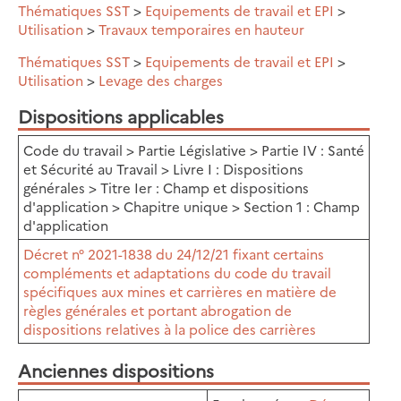
Thématiques SST
>
Equipements de travail et EPI
>
Utilisation
>
Travaux temporaires en hauteur
Thématiques SST
>
Equipements de travail et EPI
>
Utilisation
>
Levage des charges
Dispositions applicables
Code du travail > Partie Législative > Partie IV : Santé
et Sécurité au Travail > Livre I : Dispositions
générales > Titre Ier : Champ et dispositions
d'application > Chapitre unique > Section 1 : Champ
d'application
Décret n° 2021-1838 du 24/12/21 fixant certains
compléments et adaptations du code du travail
spécifiques aux mines et carrières en matière de
règles générales et portant abrogation de
dispositions relatives à la police des carrières
Anciennes dispositions