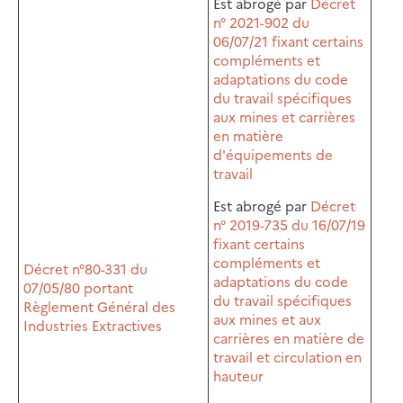
Est abrogé par
Décret
n° 2021-902 du
06/07/21 fixant certains
compléments et
adaptations du code
du travail spécifiques
aux mines et carrières
en matière
d'équipements de
travail
Est abrogé par
Décret
n° 2019-735 du 16/07/19
fixant certains
compléments et
Décret n°80-331 du
adaptations du code
07/05/80 portant
du travail spécifiques
Règlement Général des
aux mines et aux
Industries Extractives
carrières en matière de
travail et circulation en
hauteur