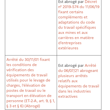
Est abrogé par
Décret
n° 2019-574 du 11/06/19
fixant certains
compléments et
adaptations du code
du travail spécifiques
aux mines et aux
carrières en matière
d’entreprises
extérieures
Arrêté du 30/11/01 fixant
les conditions de
Est abrogé par
Arrêté
vérification des
du 06/07/21 abrogeant
équipements de travail
plusieurs arrêtés
utilisés pour le levage de
relatifs aux
charges, l’élévation de
équipements de travail
postes de travail ou le
dans les industries
transport en élévation de
extractives
personne (ET-2-A, art. 9, § 1,
§ 3 et § 6) (Abrogé)