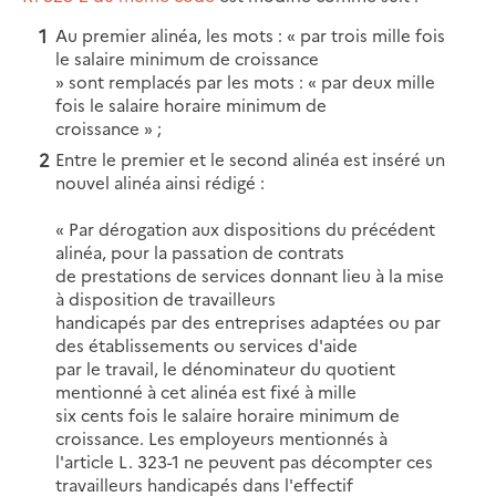
Au premier alinéa, les mots : « par trois mille fois
le salaire minimum de croissance
» sont remplacés par les mots : « par deux mille
fois le salaire horaire minimum de
croissance » ;
Entre le premier et le second alinéa est inséré un
nouvel alinéa ainsi rédigé :
« Par dérogation aux dispositions du précédent
alinéa, pour la passation de contrats
de prestations de services donnant lieu à la mise
à disposition de travailleurs
handicapés par des entreprises adaptées ou par
des établissements ou services d'aide
par le travail, le dénominateur du quotient
mentionné à cet alinéa est fixé à mille
six cents fois le salaire horaire minimum de
croissance. Les employeurs mentionnés à
l'article L. 323-1 ne peuvent pas décompter ces
travailleurs handicapés dans l'effectif