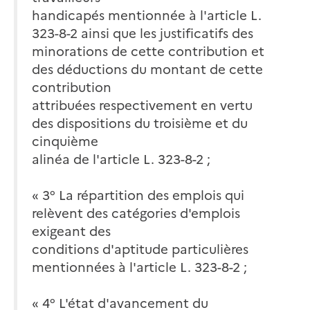
handicapés mentionnée à l'article L.
323-8-2 ainsi que les justificatifs des
minorations de cette contribution et
des déductions du montant de cette
contribution
attribuées respectivement en vertu
des dispositions du troisième et du
cinquième
alinéa de l'article L. 323-8-2 ;
« 3° La répartition des emplois qui
relèvent des catégories d'emplois
exigeant des
conditions d'aptitude particulières
mentionnées à l'article L. 323-8-2 ;
« 4° L'état d'avancement du