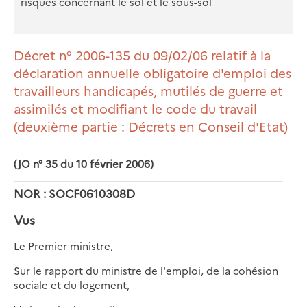
risques concernant le sol et le sous-sol
Décret n° 2006-135 du 09/02/06 relatif à la
déclaration annuelle obligatoire d'emploi des
travailleurs handicapés, mutilés de guerre et
assimilés et modifiant le code du travail
(deuxième partie : Décrets en Conseil d'Etat)
(JO n° 35 du 10 février 2006)
NOR : SOCF0610308D
Vus
Le Premier ministre,
Sur le rapport du ministre de l'emploi, de la cohésion
sociale et du logement,