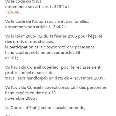
Vu le code du travail,
notamment ses articles L. 323-1 à
L.
323-8-8
;
Vu le code de l'action sociale et des familles,
notamment son article L. 344-2 ;
Vu la loi n° 2005-102 du 11 février 2005 pour l'égalité
des droits et des chances,
la participation et la citoyenneté des personnes
handicapées, notamment ses articles 96
et 101 ;
Vu l'avis du Conseil supérieur pour le reclassement
professionnel et social des
travailleurs handicapés en date du 4 novembre 2005 ;
Vu l'avis du Conseil national consultatif des personnes
handicapées en date du 23
novembre 2005 ;
Le Conseil d'Etat (section sociale) entendu,