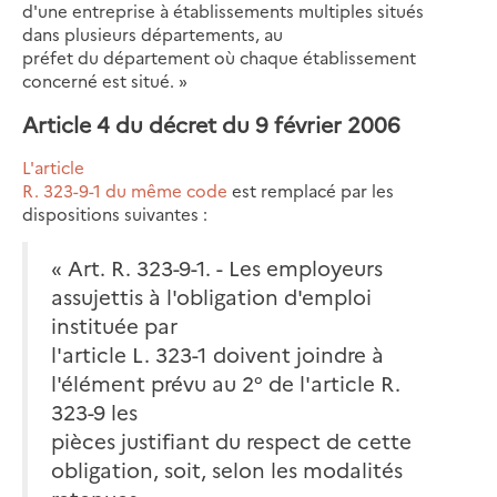
d'une entreprise à établissements multiples situés
dans plusieurs départements, au
préfet du département où chaque établissement
concerné est situé. »
Article 4 du décret du 9 février 2006
L'article
R. 323-9-1 du même code
est remplacé par les
dispositions suivantes :
« Art. R. 323-9-1. - Les employeurs
assujettis à l'obligation d'emploi
instituée par
l'article L. 323-1 doivent joindre à
l'élément prévu au 2° de l'article R.
323-9 les
pièces justifiant du respect de cette
obligation, soit, selon les modalités