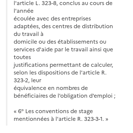
l'article L. 323-8, conclus au cours de
l'année
écoulée avec des entreprises
adaptées, des centres de distribution
du travail à
domicile ou des établissements ou
services d'aide par le travail ainsi que
toutes
justifications permettant de calculer,
selon les dispositions de l'article R.
323-2, leur
équivalence en nombres de
bénéficiaires de l'obligation d'emploi ;
« 6° Les conventions de stage
mentionnées à l'article R. 323-3-1. »