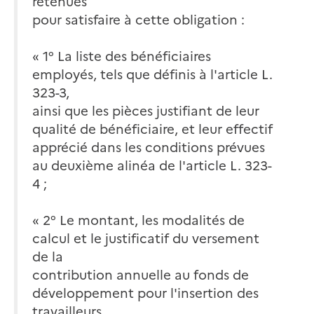
retenues
pour satisfaire à cette obligation :
« 1° La liste des bénéficiaires
employés, tels que définis à l'article L.
323-3,
ainsi que les pièces justifiant de leur
qualité de bénéficiaire, et leur effectif
apprécié dans les conditions prévues
au deuxième alinéa de l'article L. 323-
4 ;
« 2° Le montant, les modalités de
calcul et le justificatif du versement
de la
contribution annuelle au fonds de
développement pour l'insertion des
travailleurs