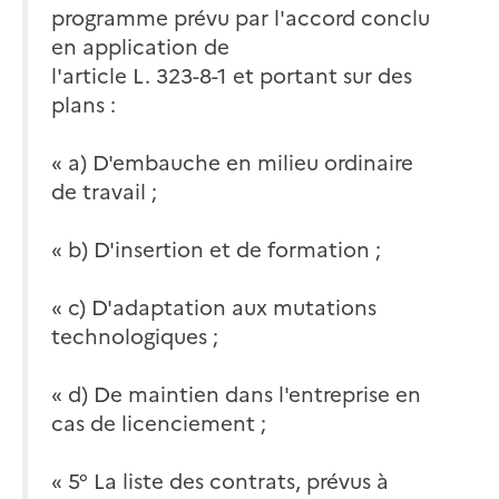
programme prévu par l'accord conclu
en application de
l'article L. 323-8-1 et portant sur des
plans :
« a) D'embauche en milieu ordinaire
de travail ;
« b) D'insertion et de formation ;
« c) D'adaptation aux mutations
technologiques ;
« d) De maintien dans l'entreprise en
cas de licenciement ;
« 5° La liste des contrats, prévus à