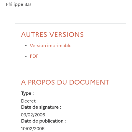
Philippe Bas
AUTRES VERSIONS
Version imprimable
PDF
A PROPOS DU DOCUMENT
Type
Décret
Date de signature
09/02/2006
Date de publication
10/02/2006