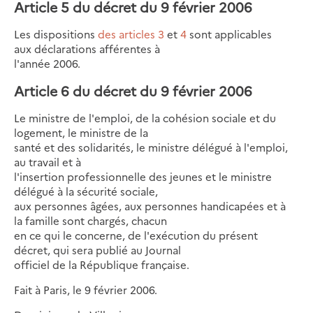
Article 5 du décret du 9 février 2006
Les dispositions
des articles 3
et
4
sont applicables
aux déclarations afférentes à
l'année 2006.
Article 6 du décret du 9 février 2006
Le ministre de l'emploi, de la cohésion sociale et du
logement, le ministre de la
santé et des solidarités, le ministre délégué à l'emploi,
au travail et à
l'insertion professionnelle des jeunes et le ministre
délégué à la sécurité sociale,
aux personnes âgées, aux personnes handicapées et à
la famille sont chargés, chacun
en ce qui le concerne, de l'exécution du présent
décret, qui sera publié au Journal
officiel de la République française.
Fait à Paris, le 9 février 2006.