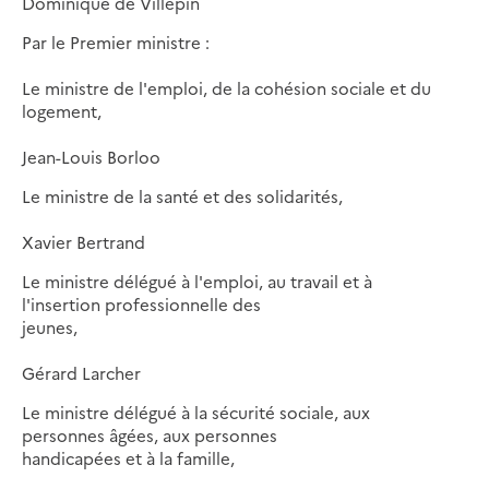
Dominique de Villepin
Par le Premier ministre :
Le ministre de l'emploi, de la cohésion sociale et du
logement,
Jean-Louis Borloo
Le ministre de la santé et des solidarités,
Xavier Bertrand
Le ministre délégué à l'emploi, au travail et à
l'insertion professionnelle des
jeunes,
Gérard Larcher
Le ministre délégué à la sécurité sociale, aux
personnes âgées, aux personnes
handicapées et à la famille,