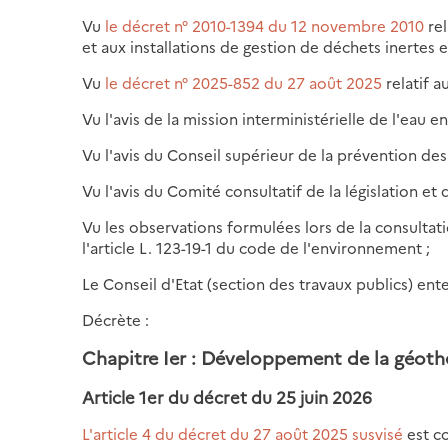
Vu
le décret n° 2010-1394 du 12 novembre 2010
rel
et aux installations de gestion de déchets inertes 
Vu
le décret n° 2025-852 du 27 août 2025
relatif a
Vu l'avis de la mission interministérielle de l'eau
Vu l'avis du Conseil supérieur de la prévention des
Vu l'avis du Comité consultatif de la législation et
Vu les observations formulées lors de la consultati
l'article L. 123-19-1 du code de l'environnement ;
Le Conseil d'Etat (section des travaux publics) ent
Décrète :
Chapitre Ier : Développement de la géot
Article 1er du décret du 25 juin 2026
L'article 4 du décret du 27 août 2025 susvisé
est co