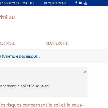
rité au
ET RGIE
RECHERCHE
RÉVENTION DES RISQUE...
cernant le sol et le sous-sol
 risques concernant le sol et le sous-