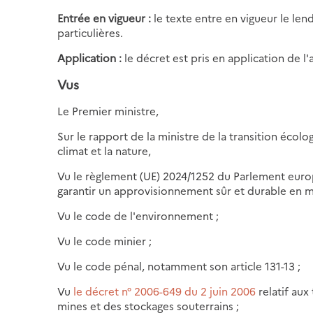
Entrée en vigueur :
le texte entre en vigueur le len
particulières.
Application :
le décret est pris en application de l
Vus
Le Premier ministre,
Sur le rapport de la ministre de la transition écolo
climat et la nature,
Vu le règlement (UE) 2024/1252 du Parlement europé
garantir un approvisionnement sûr et durable en m
Vu le code de l'environnement ;
Vu le code minier ;
Vu le code pénal, notamment son article 131-13 ;
Vu
le décret n° 2006-649 du 2 juin 2006
relatif aux
mines et des stockages souterrains ;