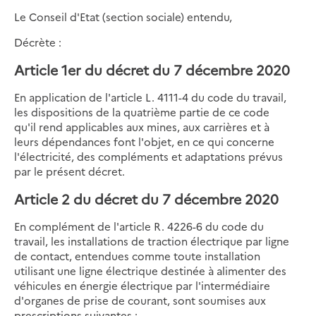
Le Conseil d'Etat (section sociale) entendu,
Décrète :
Article 1er du décret du 7 décembre 2020
En application de l'article L. 4111-4 du code du travail,
les dispositions de la quatrième partie de ce code
qu'il rend applicables aux mines, aux carrières et à
leurs dépendances font l'objet, en ce qui concerne
l'électricité, des compléments et adaptations prévus
par le présent décret.
Article 2 du décret du 7 décembre 2020
En complément de l'article R. 4226-6 du code du
travail, les installations de traction électrique par ligne
de contact, entendues comme toute installation
utilisant une ligne électrique destinée à alimenter des
véhicules en énergie électrique par l'intermédiaire
d'organes de prise de courant, sont soumises aux
prescriptions suivantes :