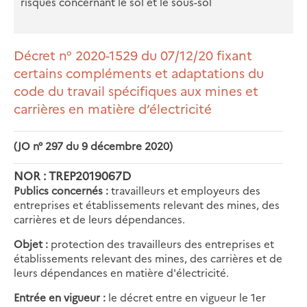
risques concernant le sol et le sous-sol
Décret n° 2020-1529 du 07/12/20 fixant
certains compléments et adaptations du
code du travail spécifiques aux mines et
carrières en matière d’électricité
(JO n° 297 du 9 décembre 2020)
NOR : TREP2019067D
Publics concernés :
travailleurs et employeurs des
entreprises et établissements relevant des mines, des
carrières et de leurs dépendances.
Objet :
protection des travailleurs des entreprises et
établissements relevant des mines, des carrières et de
leurs dépendances en matière d'électricité.
Entrée en vigueur :
le décret entre en vigueur le 1er