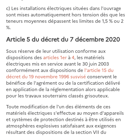
c) Les installations électriques situées dans l'ouvrage
sont mises automatiquement hors tension dès que les
teneurs moyennes dépassent les limites de 1,5 % ou 2
%.
Article 5 du décret du 7 décembre 2020
Sous réserve de leur utilisation conforme aux
dispositions des
articles 1er
à
4
, les matériels
électriques mis en service avant le 30 juin 2003
conformément aux dispositions de
l'article 15 du
décret du 19 novembre 1996 susvisé
conservent le
bénéfice de l'agrément ou de la certification délivré
en application de la réglementation alors applicable
pour les travaux souterrains classés grisouteux.
Toute modification de l'un des éléments de ces
matériels électriques s'effectue au moyen d'appareils
et systèmes de protection destinés à être utilisés en
atmosphères explosives satisfaisant aux exigences
résultant des dispositions de la section VII du