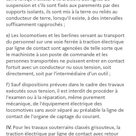
suspension et s'ils sont fixés aux parements par des
supports isolants, ils sont mis à la terre ou reliés au
conducteur de terre, lorsqu'il existe, à des intervalles
suffisamment rapprochés ;
e) Les locomotives et les berlines servant au transport
du personnel sur une voie ferrée à traction électrique
par ligne de contact sont agencées de telle sorte que
le machiniste à son poste de commande et les
personnes transportées ne puissent entrer en contact
fortuit avec un conducteur nu sous tension, soit
directement, soit par l'intermédiaire d'un outil ;
f) Sauf dispositions prévues dans le cadre des travaux
exécutés sous tension, il est interdit de procéder à
l'examen ou à la réparation, même purement
mécanique, de l'équipement électrique des
locomotives sans avoir séparé au préalable la ligne de
contact de l'organe de captage du courant.
IV.
Pour les travaux souterrains classés grisouteux, la
traction électrique par ligne de contact avec retour