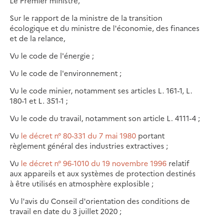
Le Premier ministre,
Sur le rapport de la ministre de la transition
écologique et du ministre de l'économie, des finances
et de la relance,
Vu le code de l'énergie ;
Vu le code de l'environnement ;
Vu le code minier, notamment ses articles L. 161-1, L.
180-1 et L. 351-1 ;
Vu le code du travail, notamment son article L. 4111-4 ;
Vu
le décret n° 80-331 du 7 mai 1980
portant
règlement général des industries extractives ;
Vu
le décret n° 96-1010 du 19 novembre 1996
relatif
aux appareils et aux systèmes de protection destinés
à être utilisés en atmosphère explosible ;
Vu l'avis du Conseil d'orientation des conditions de
travail en date du 3 juillet 2020 ;