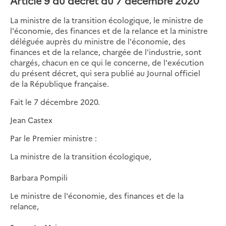
Article 9 du décret du 7 décembre 2020
La ministre de la transition écologique, le ministre de
l'économie, des finances et de la relance et la ministre
déléguée auprès du ministre de l'économie, des
finances et de la relance, chargée de l'industrie, sont
chargés, chacun en ce qui le concerne, de l'exécution
du présent décret, qui sera publié au Journal officiel
de la République française.
Fait le 7 décembre 2020.
Jean Castex
Par le Premier ministre :
La ministre de la transition écologique,
Barbara Pompili
Le ministre de l'économie, des finances et de la
relance,