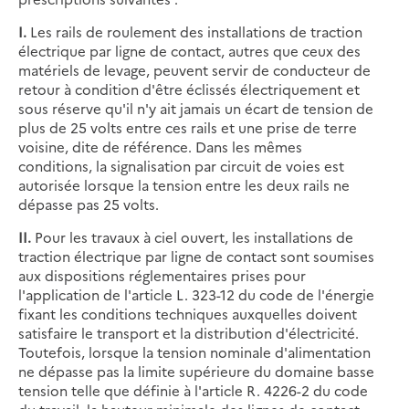
I.
Les rails de roulement des installations de traction
électrique par ligne de contact, autres que ceux des
matériels de levage, peuvent servir de conducteur de
retour à condition d'être éclissés électriquement et
sous réserve qu'il n'y ait jamais un écart de tension de
plus de 25 volts entre ces rails et une prise de terre
voisine, dite de référence. Dans les mêmes
conditions, la signalisation par circuit de voies est
autorisée lorsque la tension entre les deux rails ne
dépasse pas 25 volts.
II.
Pour les travaux à ciel ouvert, les installations de
traction électrique par ligne de contact sont soumises
aux dispositions réglementaires prises pour
l'application de l'article L. 323-12 du code de l'énergie
fixant les conditions techniques auxquelles doivent
satisfaire le transport et la distribution d'électricité.
Toutefois, lorsque la tension nominale d'alimentation
ne dépasse pas la limite supérieure du domaine basse
tension telle que définie à l'article R. 4226-2 du code