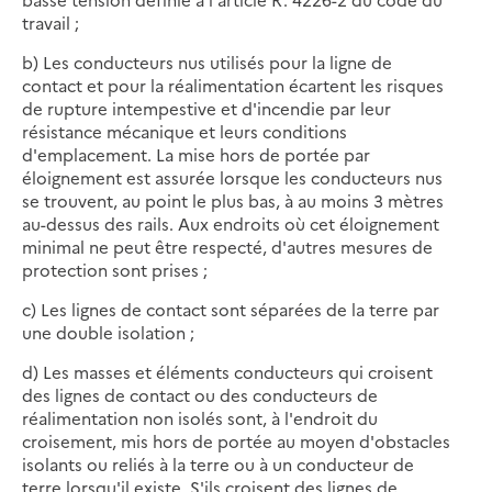
travail ;
b) Les conducteurs nus utilisés pour la ligne de
contact et pour la réalimentation écartent les risques
de rupture intempestive et d'incendie par leur
résistance mécanique et leurs conditions
d'emplacement. La mise hors de portée par
éloignement est assurée lorsque les conducteurs nus
se trouvent, au point le plus bas, à au moins 3 mètres
au-dessus des rails. Aux endroits où cet éloignement
minimal ne peut être respecté, d'autres mesures de
protection sont prises ;
c) Les lignes de contact sont séparées de la terre par
une double isolation ;
d) Les masses et éléments conducteurs qui croisent
des lignes de contact ou des conducteurs de
réalimentation non isolés sont, à l'endroit du
croisement, mis hors de portée au moyen d'obstacles
isolants ou reliés à la terre ou à un conducteur de
terre lorsqu'il existe. S'ils croisent des lignes de