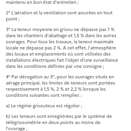
maintenu en bon état d'entretien ;
2° L'aération et la ventilation sont assurées en tout
point ;
3° La teneur moyenne en grisou ne dépasse pas 1 %
dans les chantiers d'abattage et 1,5 % dans les autres
ouvrages. Pour tous les travaux, la teneur maximale
locale ne dépasse pas 2 %. A cet effet, l'atmosphère
des locaux et emplacements où sont utilisées des
installations électriques fait l'objet d'une surveillance
dans les conditions définies par une consigne ;
4° Par dérogation au 3°, pour les ouvrages situés en
aérage principal, les limites de teneurs sont portées
respectivement à 1,5 %, 2 % et 2,2 % lorsque les
conditions suivantes sont remplies :
a) Le régime grisouteux est régulier ;
b) Les teneurs sont enregistrées par le système de
télégrisoumétrie en deux points au moins de
l'ouvrage ;