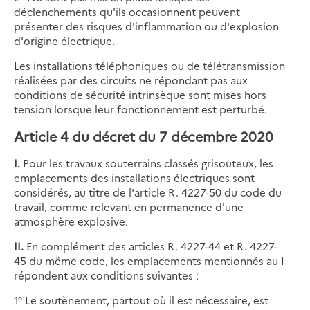
déclenchements qu'ils occasionnent peuvent
présenter des risques d'inflammation ou d'explosion
d'origine électrique.
Les installations téléphoniques ou de télétransmission
réalisées par des circuits ne répondant pas aux
conditions de sécurité intrinsèque sont mises hors
tension lorsque leur fonctionnement est perturbé.
Article 4 du décret du 7 décembre 2020
I.
Pour les travaux souterrains classés grisouteux, les
emplacements des installations électriques sont
considérés, au titre de l'article R. 4227-50 du code du
travail, comme relevant en permanence d'une
atmosphère explosive.
II.
En complément des articles R. 4227-44 et R. 4227-
45 du même code, les emplacements mentionnés au I
répondent aux conditions suivantes :
1° Le soutènement, partout où il est nécessaire, est