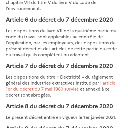
chapitre VII du titre V du livre V du code de
l'environnement.
Article 6 du décret du 7 décembre 2020
Les dispositions du livre VII de la quatrième partie du
code du travail sont applicables au contrôle de
l'application, par les employeurs, des dispositions du
présent décret et des articles de cette partie du code
du travail qu'ils complètent ou adaptent.
Article 7 du décret du 7 décembre 2020
Les dispositions du titre « Electricité » du règlement
général des industries extractives institué par
l'article
1er du décret du 7 mai 1980 susvisé
et annexé à ce
décret sont abrogées.
Article 8 du décret du 7 décembre 2020
Le présent décret entre en vigueur le 1er janvier 2021.