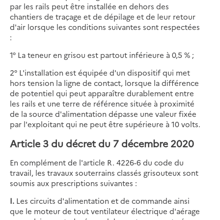
par les rails peut être installée en dehors des
chantiers de traçage et de dépilage et de leur retour
d'air lorsque les conditions suivantes sont respectées
:
1° La teneur en grisou est partout inférieure à 0,5 % ;
2° L'installation est équipée d'un dispositif qui met
hors tension la ligne de contact, lorsque la différence
de potentiel qui peut apparaître durablement entre
les rails et une terre de référence située à proximité
de la source d'alimentation dépasse une valeur fixée
par l'exploitant qui ne peut être supérieure à 10 volts.
Article 3 du décret du 7 décembre 2020
En complément de l'article R. 4226-6 du code du
travail, les travaux souterrains classés grisouteux sont
soumis aux prescriptions suivantes :
I.
Les circuits d'alimentation et de commande ainsi
que le moteur de tout ventilateur électrique d'aérage