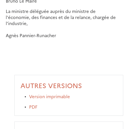
Bruno Le Maire
La ministre déléguée auprès du ministre de
l'économie, des finances et de la relance, chargée de
l'industrie,
Agnès Pannier-Runacher
AUTRES VERSIONS
Version imprimable
PDF