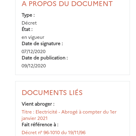
A PROPOS DU DOCUMENT
Type
Décret
État
en vigueur
Date de signature
07/12/2020
Date de publication
09/12/2020
DOCUMENTS LIÉS
Vient abroger
Titre : Electricité - Abrogé à compter du 1er
janvier 2021
Fait référence à
Décret n° 96-1010 du 19/11/96