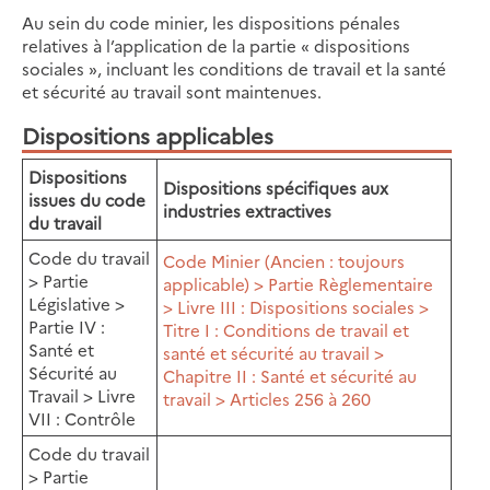
Au sein du code minier, les dispositions pénales
relatives à l’application de la partie « dispositions
sociales », incluant les conditions de travail et la santé
et sécurité au travail sont maintenues.
Dispositions applicables
Dispositions
Dispositions spécifiques aux
issues du code
industries extractives
du travail
Code du travail
Code Minier (Ancien : toujours
> Partie
applicable) > Partie Règlementaire
Législative >
> Livre III : Dispositions sociales >
Partie IV :
Titre I : Conditions de travail et
Santé et
santé et sécurité au travail >
Sécurité au
Chapitre II : Santé et sécurité au
Travail > Livre
travail > Articles 256 à 260
VII : Contrôle
Code du travail
> Partie