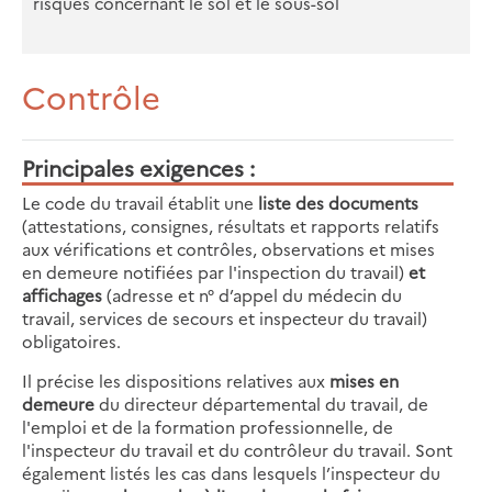
risques concernant le sol et le sous-sol
Contrôle
Principales exigences
Le code du travail établit une
liste des documents
(attestations, consignes, résultats et rapports relatifs
aux vérifications et contrôles, observations et mises
en demeure notifiées par l'inspection du travail)
et
affichages
(adresse et n° d’appel du médecin du
travail, services de secours et inspecteur du travail)
obligatoires.
Il précise les dispositions relatives aux
mises en
demeure
du directeur départemental du travail, de
l'emploi et de la formation professionnelle, de
l'inspecteur du travail et du contrôleur du travail. Sont
également listés les cas dans lesquels l’inspecteur du