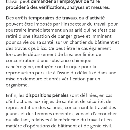
travail peut
demander à l'employeur de faire
procéder à des vérifications, analyses et mesures
.
Des
arrêts temporaires de travaux ou d'activité
peuvent être imposés par l’inspecteur du travail pour
soustraire immédiatement un salarié qui ne s'est pas
retiré d'une situation de danger grave et imminent
pour sa vie ou sa santé, sur un chantier du bâtiment et
des travaux publics. Ce peut être le cas également
lorsque le dépassement de la valeur limite de
concentration d'une substance chimique
cancérogène, mutagène ou toxique pour la
reproduction persiste à l'issue du délai fixé dans une
mise en demeure et après vérification par un
organisme.
Enfin, les
dispositions pénales
sont définies, en cas
d’infractions aux règles de santé et de sécurité, de
représentation des salariés, concernant le travail des
jeunes et des femmes enceintes, venant d'accoucher
ou allaitant, relatives à la médecine du travail et en
matière d’opérations de bâtiment et de génie civil.