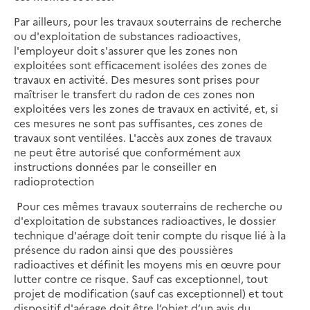
Par ailleurs, pour les travaux souterrains de recherche
ou d'exploitation de substances radioactives,
l'employeur doit s'assurer que les zones non
exploitées sont efficacement isolées des zones de
travaux en activité. Des mesures sont prises pour
maîtriser le transfert du radon de ces zones non
exploitées vers les zones de travaux en activité, et, si
ces mesures ne sont pas suffisantes, ces zones de
travaux sont ventilées. L'accès aux zones de travaux
ne peut être autorisé que conformément aux
instructions données par le conseiller en
radioprotection
Pour ces mêmes travaux souterrains de recherche ou
d'exploitation de substances radioactives, le dossier
technique d'aérage doit tenir compte du risque lié à la
présence du radon ainsi que des poussières
radioactives et définit les moyens mis en œuvre pour
lutter contre ce risque. Sauf cas exceptionnel, tout
projet de modification (sauf cas exceptionnel) et tout
dispositif d'aérage doit être l’objet d’un avis du