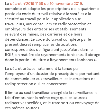
Le
décret n°2019-1158 du 10 novembre 2019
,
complète et adapte les prescriptions de la quatrième
partie du code du travail relative à la santé et à la
sécurité au travail pour leur application aux
travailleurs, aux conseillers en radioprotection et
employeurs des entreprises et établissements
relevant des mines, des carrières et de leurs
dépendances. Le code du travail complété par le
présent décret remplace les dispositions
correspondantes qui figuraient jusqu'alors dans le
RGIE, en matière de rayonnements ionisants. Il abroge
donc la partie 1 du titre « Rayonnements Ionisants ».
Le décret précise notamment la tenue par
l’employeur d’un dossier de prescriptions permettant
de communiquer aux travailleurs les instructions de
radioprotection qui les concernent.
Il limite au seul travailleur chargé de la surveillance le
fait d’emprunter la même cage que les sources
radioactives scellées, et le transport ou convoyage de
ces mêmes sources.