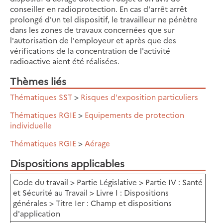
conseiller en radioprotection. En cas d'arrêt arrêt
prolongé d'un tel dispositif, le travailleur ne pénètre
dans les zones de travaux concernées que sur
l'autorisation de l'employeur et après que des
vérifications de la concentration de l'activité
radioactive aient été réalisées.
Thèmes liés
Thématiques SST
>
Risques d'exposition particuliers
Thématiques RGIE
>
Equipements de protection
individuelle
Thématiques RGIE
>
Aérage
Dispositions applicables
Code du travail > Partie Législative > Partie IV : Santé
et Sécurité au Travail > Livre I : Dispositions
générales > Titre Ier : Champ et dispositions
d'application