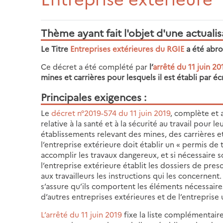
Thème ayant fait l'objet d'une actualis
Le Titre
Entreprises extérieures du RGIE
a été abro
Ce décret a été complété par
l’
arrêté du 11 juin 20
mines et carrières pour lesquels il est établi par é
Principales exigences
Le
décret n°2019-574 du 11 juin 2019
, complète et 
relative à la santé et à la sécurité au travail pour 
établissements relevant des mines, des carrières 
l’entreprise extérieure doit établir un « permis de
accomplir les travaux dangereux, et si nécessaire s
l’entreprise extérieure établit les dossiers de p
aux travailleurs les instructions qui les concernent.
s’assure qu’ils comportent les éléments nécessaire
d’autres entreprises extérieures et de l’entreprise u
L’arrêté du 11 juin 2019
fixe la liste complémentaire