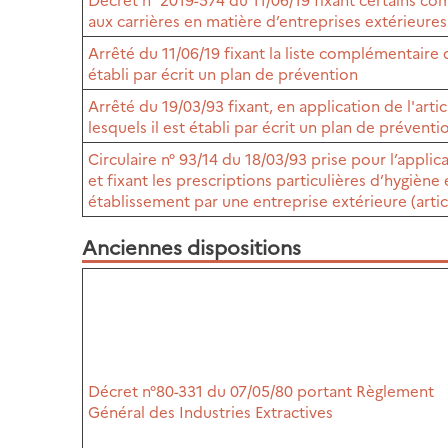
aux carrières en matière d’entreprises extérieures
Arrêté du 11/06/19 fixant la liste complémentaire 
établi par écrit un plan de prévention
Arrêté du 19/03/93 fixant, en application de l'arti
lesquels il est établi par écrit un plan de préventi
Circulaire n° 93/14 du 18/03/93 prise pour l’appli
et fixant les prescriptions particulières d’hygiène
établissement par une entreprise extérieure (artic
Anciennes dispositions
Décret n°80-331 du 07/05/80 portant Règlement
Général des Industries Extractives