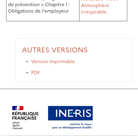
de prévention > Chapitre I :
Atmosphère
Obligations de l'employeur
irrespirable
AUTRES VERSIONS
Version imprimable
PDF