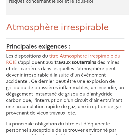
risques concernant le sol et le sous-sol
Atmosphère irrespirable
Principales exigences
Les dispositions du
titre Atmosphère irrespirable du
RGIE
s’appliquent aux
travaux souterrains
des mines
et des carrières dans lesquelles l'atmosphère peut
devenir irrespirable à la suite d'un événement
accidentel. Ce dernier peut être une explosion de
grisou ou de poussières inflammables, un incendie, un
dégagement instantané de grisou ou d'anhydride
carbonique, l'interruption d'un circuit d'air entraînant
une accumulation rapide de gaz, une irruption de gaz
provenant de vieux travaux, etc.
La principale obligation du titre est d'équiper le
personnel susceptible de se trouver environné par