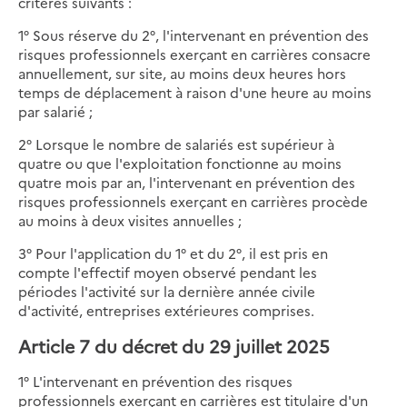
critères suivants :
1° Sous réserve du 2°, l'intervenant en prévention des
risques professionnels exerçant en carrières consacre
annuellement, sur site, au moins deux heures hors
temps de déplacement à raison d'une heure au moins
par salarié ;
2° Lorsque le nombre de salariés est supérieur à
quatre ou que l'exploitation fonctionne au moins
quatre mois par an, l'intervenant en prévention des
risques professionnels exerçant en carrières procède
au moins à deux visites annuelles ;
3° Pour l'application du 1° et du 2°, il est pris en
compte l'effectif moyen observé pendant les
périodes l'activité sur la dernière année civile
d'activité, entreprises extérieures comprises.
Article 7 du décret du 29 juillet 2025
1° L'intervenant en prévention des risques
professionnels exerçant en carrières est titulaire d'un