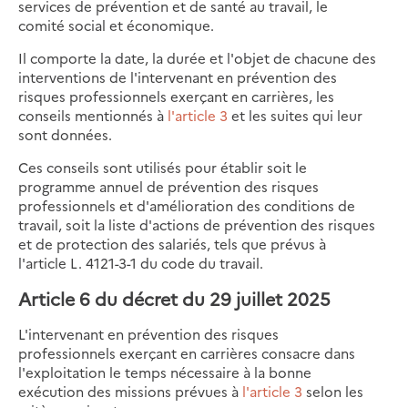
services de prévention et de santé au travail, le
comité social et économique.
Il comporte la date, la durée et l'objet de chacune des
interventions de l'intervenant en prévention des
risques professionnels exerçant en carrières, les
conseils mentionnés à
l'article 3
et les suites qui leur
sont données.
Ces conseils sont utilisés pour établir soit le
programme annuel de prévention des risques
professionnels et d'amélioration des conditions de
travail, soit la liste d'actions de prévention des risques
et de protection des salariés, tels que prévus à
l'article L. 4121-3-1 du code du travail.
Article 6 du décret du 29 juillet 2025
L'intervenant en prévention des risques
professionnels exerçant en carrières consacre dans
l'exploitation le temps nécessaire à la bonne
exécution des missions prévues à
l'article 3
selon les