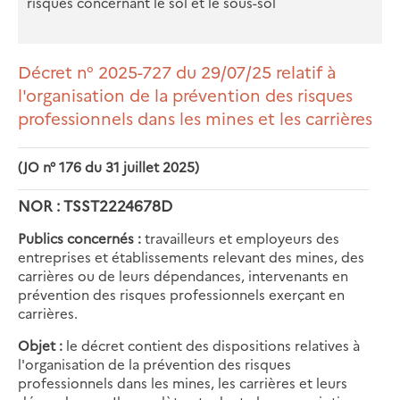
risques concernant le sol et le sous-sol
Décret n° 2025-727 du 29/07/25 relatif à
l'organisation de la prévention des risques
professionnels dans les mines et les carrières
(JO n° 176 du 31 juillet 2025)
NOR : TSST2224678D
Publics concernés :
travailleurs et employeurs des
entreprises et établissements relevant des mines, des
carrières ou de leurs dépendances, intervenants en
prévention des risques professionnels exerçant en
carrières.
Objet :
le décret contient des dispositions relatives à
l'organisation de la prévention des risques
professionnels dans les mines, les carrières et leurs