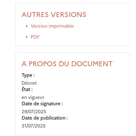
AUTRES VERSIONS
Version imprimable
PDF
A PROPOS DU DOCUMENT
Type
Décret
État
en vigueur
Date de signature
29/07/2025
Date de publication
31/07/2025