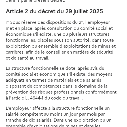
Article 2 du décret du 29 juillet 2025
1° Sous réserve des dispositions du 2°, l'employeur
met en place, après consultation du comité social et
économique s'il existe, une ou plusieurs structures
fonctionnelles, placées sous son autorité, dans toute
exploitation ou ensemble d'exploitations de mines et
carrières, afin de le conseiller en matière de sécurité
et de santé au travail.
La structure fonctionnelle se dote, après avis du
comité social et économique s'il existe, des moyens
adéquats en termes de matériels et de salariés
disposant de compétences dans le domaine de la
prévention des risques professionnels conformément
à l'article L. 4644-1 du code du travail.
L'employeur affecte à la structure fonctionnelle un
salarié compétent au moins un jour par mois par
tranche de dix salariés. Dans une exploitation ou un
ensemble d'exploitations de mines et dans les