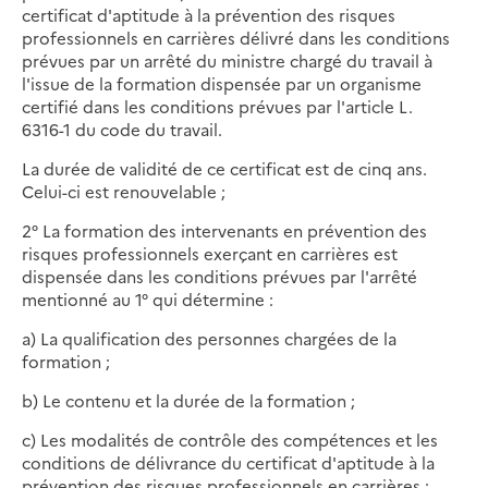
certificat d'aptitude à la prévention des risques
professionnels en carrières délivré dans les conditions
prévues par un arrêté du ministre chargé du travail à
l'issue de la formation dispensée par un organisme
certifié dans les conditions prévues par l'article L.
6316-1 du code du travail.
La durée de validité de ce certificat est de cinq ans.
Celui-ci est renouvelable ;
2° La formation des intervenants en prévention des
risques professionnels exerçant en carrières est
dispensée dans les conditions prévues par l'arrêté
mentionné au 1° qui détermine :
a) La qualification des personnes chargées de la
formation ;
b) Le contenu et la durée de la formation ;
c) Les modalités de contrôle des compétences et les
conditions de délivrance du certificat d'aptitude à la
prévention des risques professionnels en carrières ;