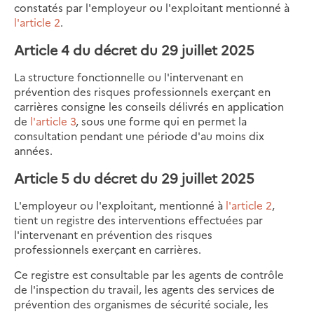
constatés par l'employeur ou l'exploitant mentionné à
l'article 2
.
Article 4 du décret du 29 juillet 2025
La structure fonctionnelle ou l'intervenant en
prévention des risques professionnels exerçant en
carrières consigne les conseils délivrés en application
de
l'article 3
, sous une forme qui en permet la
consultation pendant une période d'au moins dix
années.
Article 5 du décret du 29 juillet 2025
L'employeur ou l'exploitant, mentionné à
l'article 2
,
tient un registre des interventions effectuées par
l'intervenant en prévention des risques
professionnels exerçant en carrières.
Ce registre est consultable par les agents de contrôle
de l'inspection du travail, les agents des services de
prévention des organismes de sécurité sociale, les