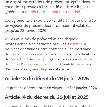
un organisme extérieur de prévention agréé dans les
conditions prévues à l'article 16 du titre « Règles
générales »
du décret du 7 mai 1980 susvisé
.
Les agréments en cours de validité à la date d'entrée
en vigueur du présent décret demeurent valables
jusqu'au 28 février 2026 ;
2° Les missions de prévention des risques
professionnels en carrières prévues à
l'article 4
peuvent continuer à être confiées à une personne
détentrice de la certification délivrée en application
de l'article 16 du titre « Règles générales »
du décret
du 7 mai 1980 susvisé
en cours de validité à la date
d'entrée en vigueur du présent décret.
Article 13 du décret du 29 juillet 2025
Le présent décret entre en vigueur le 1er janvier 2026.
Article 14 du décret du 29 juillet 2025
La ministre du travail, de la santé, des solidarités et