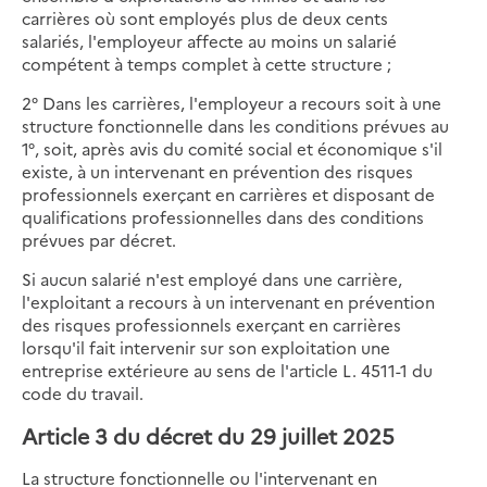
carrières où sont employés plus de deux cents
salariés, l'employeur affecte au moins un salarié
compétent à temps complet à cette structure ;
2° Dans les carrières, l'employeur a recours soit à une
structure fonctionnelle dans les conditions prévues au
1°, soit, après avis du comité social et économique s'il
existe, à un intervenant en prévention des risques
professionnels exerçant en carrières et disposant de
qualifications professionnelles dans des conditions
prévues par décret.
Si aucun salarié n'est employé dans une carrière,
l'exploitant a recours à un intervenant en prévention
des risques professionnels exerçant en carrières
lorsqu'il fait intervenir sur son exploitation une
entreprise extérieure au sens de l'article L. 4511-1 du
code du travail.
Article 3 du décret du 29 juillet 2025
La structure fonctionnelle ou l'intervenant en