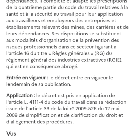
dépendances. Il complète et adapte les prescriptions
de la quatrième partie du code du travail relatives à la
santé et à la sécurité au travail pour leur application
aux travailleurs et employeurs des entreprises et
établissements relevant des mines, des carrières et de
leurs dépendances. Ses dispositions se substituent
aux modalités d'organisation de la prévention des
risques professionnels dans ce secteur figurant à
l'article 16 du titre « Règles générales » (RG) du
règlement général des industries extractives (RGIE),
qui est en conséquence abrogé.
Entrée en vigueur :
le décret entre en vigueur le
lendemain de sa publication.
Application :
le décret est pris en application de
l'article L. 4111-4 du code du travail dans sa rédaction
issue de l'article 33 de la loi n° 2009-526 du 12 mai
2009 de simplification et de clarification du droit et
d'allègement des procédures.
Vus