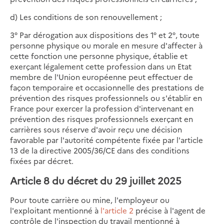
d) Les conditions de son renouvellement ;
3° Par dérogation aux dispositions des 1° et 2°, toute
personne physique ou morale en mesure d'affecter à
cette fonction une personne physique, établie et
exerçant légalement cette profession dans un Etat
membre de l'Union européenne peut effectuer de
façon temporaire et occasionnelle des prestations de
prévention des risques professionnels ou s'établir en
France pour exercer la profession d'intervenant en
prévention des risques professionnels exerçant en
carrières sous réserve d'avoir reçu une décision
favorable par l'autorité compétente fixée par l'article
13 de la directive 2005/36/CE dans des conditions
fixées par décret.
Article 8 du décret du 29 juillet 2025
Pour toute carrière ou mine, l'employeur ou
l'exploitant mentionné à
l'article 2
précise à l'agent de
contrôle de l'inspection du travail mentionné à