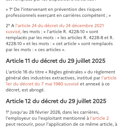
« 1° De l'intervenant en prévention des risques
professionnels exerçant en carrières compétent ; »
2° A
l'article 24 du décret du 24 décembre 2021
susvisé
, les mots : « l'article R. 4228-10 » sont
remplacés par les mots : « les articles R. 4228-8 et R.
4228-10 » et les mots : « cet article » sont remplacés
par les mots : « ces articles ».
Article 11 du décret du 29 juillet 2025
L'article 16 du titre « Règles générales » du règlement
général des industries extractives, institué par
l'article
1er du décret du 7 mai 1980 susvisé
et annexé à ce
décret, est abrogé.
Article 12 du décret du 29 juillet 2025
1° Jusqu'au 28 février 2026, dans les carrières,
l'employeur ou l'exploitant mentionné à
l'article 2
peut recourir, pour l'application de ce même article, à