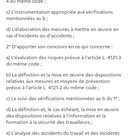
4 du même code ;
c) L'instrumentation appropriée aux vérifications
mentionnées au b ;
d) L'élaboration des mesures à mettre en œuvre en
cas d'incidents ou d'accidents ;
2° D'apporter son concours en ce qui concerne :
a) L'évaluation des risques prévue à l'article L. 4121-3
du même code ;
b) La définition et la mise en œuvre des dispositions
relatives aux mesures et moyens de prévention
prévus à l'article L. 4121-2 du même code ;
c) Le suivi des vérifications mentionnées au b du 1° ;
d) La définition et, le cas échéant, la mise en œuvre
des dispositions relatives à l'information et la
formation à la sécurité des travailleurs ;
e) L'analyse des accidents du travail et des incidents