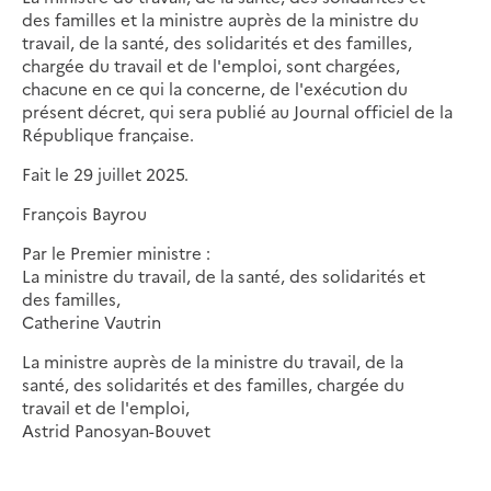
des familles et la ministre auprès de la ministre du
travail, de la santé, des solidarités et des familles,
chargée du travail et de l'emploi, sont chargées,
chacune en ce qui la concerne, de l'exécution du
présent décret, qui sera publié au Journal officiel de la
République française.
Fait le 29 juillet 2025.
François Bayrou
Par le Premier ministre :
La ministre du travail, de la santé, des solidarités et
des familles,
Catherine Vautrin
La ministre auprès de la ministre du travail, de la
santé, des solidarités et des familles, chargée du
travail et de l'emploi,
Astrid Panosyan-Bouvet