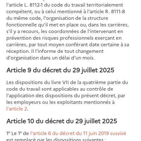
l'article L. 8112-1 du code du travail territorialement
compétent, ou à celui mentionné à l'article R. 8111-8
du même code, l'organisation de la structure
fonctionnelle qu'il met en place ou, dans les carrières,
s'il y a recours, les coordonnées de l'intervenant en
prévention des risques professionnels exerçant en
carrières, par tout moyen conférant date certaine à sa
réception. Il l'informe de tout changement
d'organisation dans un délai d'un mois.
Article 9 du décret du 29 juillet 2025
Les dispositions du livre VII de la quatrième partie du
code du travail sont applicables au contrôle de
l'application des dispositions du présent décret, par
les employeurs ou les exploitants mentionnés à
l'article 2
.
Article 10 du décret du 29 juillet 2025
1° Le 1° de
l'article 6 du décret du 11 juin 2019 susvisé
est remplacé par les dispositions suivantes :