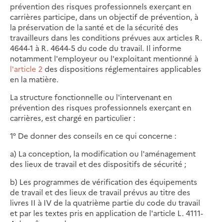
prévention des risques professionnels exerçant en
carrières participe, dans un objectif de prévention, à
la préservation de la santé et de la sécurité des
travailleurs dans les conditions prévues aux articles R.
4644-1 à R. 4644-5 du code du travail. Il informe
notamment l'employeur ou l'exploitant mentionné à
l'article 2
des dispositions réglementaires applicables
en la matière.
La structure fonctionnelle ou l'intervenant en
prévention des risques professionnels exerçant en
carrières, est chargé en particulier :
1° De donner des conseils en ce qui concerne :
a) La conception, la modification ou l'aménagement
des lieux de travail et des dispositifs de sécurité ;
b) Les programmes de vérification des équipements
de travail et des lieux de travail prévus au titre des
livres II à IV de la quatrième partie du code du travail
et par les textes pris en application de l'article L. 4111-