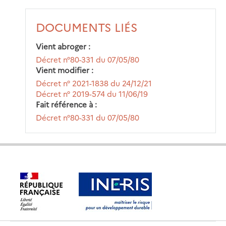
DOCUMENTS LIÉS
Vient abroger
Décret n°80-331 du 07/05/80
Vient modifier
Décret n° 2021-1838 du 24/12/21
Décret n° 2019-574 du 11/06/19
Fait référence à
Décret n°80-331 du 07/05/80