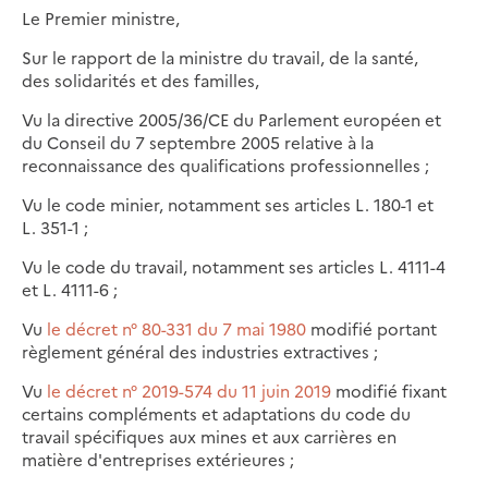
Le Premier ministre,
Sur le rapport de la ministre du travail, de la santé,
des solidarités et des familles,
Vu la directive 2005/36/CE du Parlement européen et
du Conseil du 7 septembre 2005 relative à la
reconnaissance des qualifications professionnelles ;
Vu le code minier, notamment ses articles L. 180-1 et
L. 351-1 ;
Vu le code du travail, notamment ses articles L. 4111-4
et L. 4111-6 ;
Vu
le décret n° 80-331 du 7 mai 1980
modifié portant
règlement général des industries extractives ;
Vu
le décret n° 2019-574 du 11 juin 2019
modifié fixant
certains compléments et adaptations du code du
travail spécifiques aux mines et aux carrières en
matière d'entreprises extérieures ;