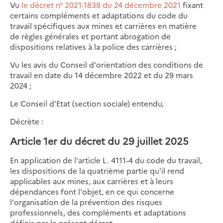
Vu
le décret n° 2021-1838 du 24 décembre 2021
fixant
certains compléments et adaptations du code du
travail spécifiques aux mines et carrières en matière
de règles générales et portant abrogation de
dispositions relatives à la police des carrières ;
Vu les avis du Conseil d'orientation des conditions de
travail en date du 14 décembre 2022 et du 29 mars
2024 ;
Le Conseil d'Etat (section sociale) entendu,
Décrète :
Article 1er du décret du 29 juillet 2025
En application de l'article L. 4111-4 du code du travail,
les dispositions de la quatrième partie qu'il rend
applicables aux mines, aux carrières et à leurs
dépendances font l'objet, en ce qui concerne
l'organisation de la prévention des risques
professionnels, des compléments et adaptations
définis par le présent décret.