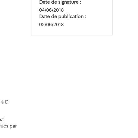
Date de signature
04/06/2018
Date de publication
05/06/2018
 à D.
st
vues par