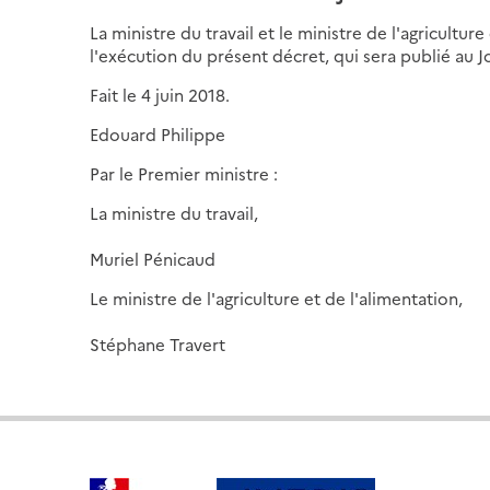
La ministre du travail et le ministre de l'agricultu
l'exécution du présent décret, qui sera publié au Jo
Fait le 4 juin 2018.
Edouard Philippe
Par le Premier ministre :
La ministre du travail,
Muriel Pénicaud
Le ministre de l'agriculture et de l'alimentation,
Stéphane Travert