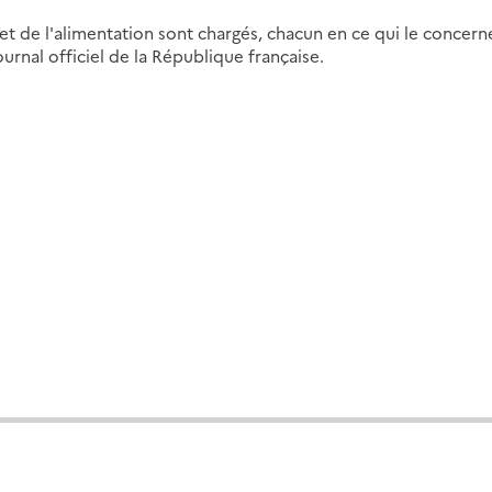
re et de l'alimentation sont chargés, chacun en ce qui le concern
urnal officiel de la République française.